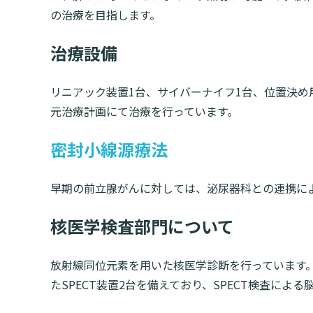
の治療を目指します。
治療設備
リニアック装置1台、サイバーナイフ1台、位置決め
元治療計画にて治療を行っています。
密封小線源療法
早期の前立腺がんに対しては、泌尿器科との連携によ
核医学検査部門について
放射線同位元素を用いた核医学診断を行っています
たSPECT装置2台を備えており、SPECT検査によ