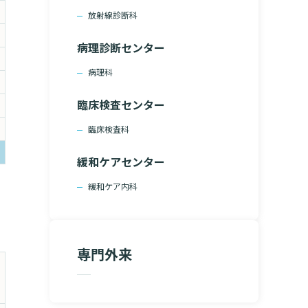
る
放射線診断科
病理診断センター
病理科
臨床検査センター
臨床検査科
緩和ケアセンター
緩和ケア内科
専門外来