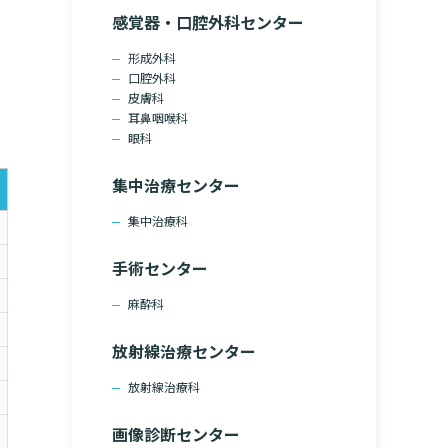
感覚器・口腔外科センター
形成外科
口腔外科
皮膚科
耳鼻咽喉科
眼科
集中治療センター
集中治療科
手術センター
麻酔科
放射線治療センター
放射線治療科
画像診断センター