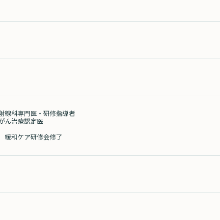
射線科専門医・研修指導者
がん治療認定医
 緩和ケア研修会修了