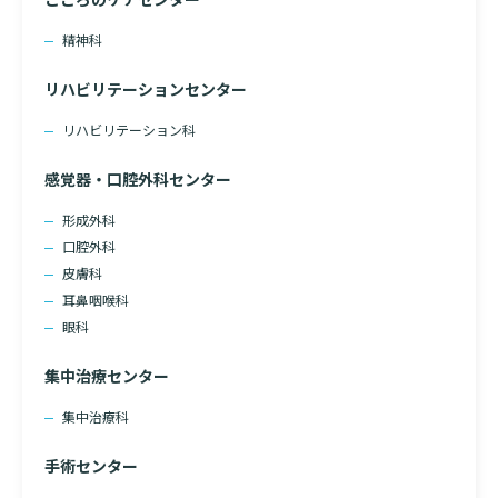
精神科
リハビリテーションセンター
リハビリテーション科
感覚器・口腔外科センター
形成外科
口腔外科
皮膚科
耳鼻咽喉科
眼科
集中治療センター
集中治療科
手術センター