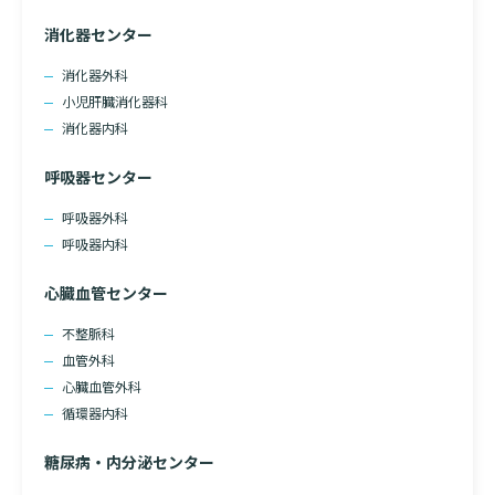
消化器センター
消化器外科
小児肝臓消化器科
消化器内科
呼吸器センター
呼吸器外科
呼吸器内科
心臓血管センター
不整脈科
血管外科
心臓血管外科
循環器内科
糖尿病・内分泌センター