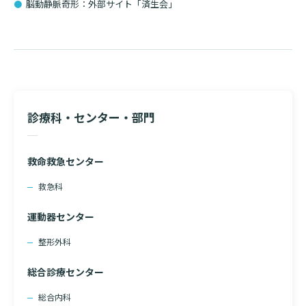
脳動静脈奇形：外部サイト「済生会」
診療科・センター・部門
救命救急センター
救急科
運動器センター
整形外科
総合診療センター
総合内科