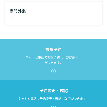
専門外来
診療予約
ネットと電話で初診予約（一部診療科）
ができます。
予約変更・確認
ネットと電話で予約変更・確認・取消ができます。