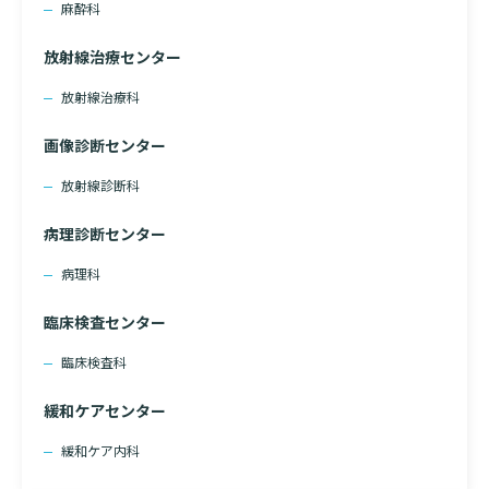
麻酔科
放射線治療センター
放射線治療科
画像診断センター
放射線診断科
病理診断センター
病理科
臨床検査センター
臨床検査科
緩和ケアセンター
緩和ケア内科