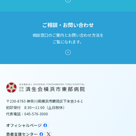
ご相談・お問い合わせ
相談窓口のご案内とお問い合わせ方法を
ご覧になれます。
〒230-8765 神奈川県横浜市鶴見区下末吉3-6-1
初診受付 8:30～11:00（土日祝休）
代表電話：045-576-3000
オフィシャルページ
患者支援センター