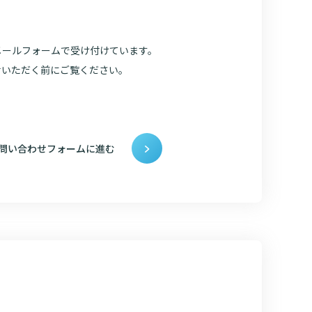
メールフォームで受け付けています。
せいただく前にご覧ください。
問い合わせフォームに進む