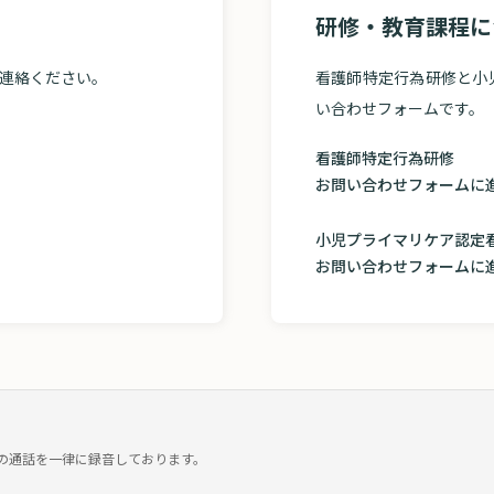
研修・教育課程に
連絡ください。
看護師特定行為研修と小
い合わせフォームです。
看護師特定行為研修
お問い合わせフォ
小児プライマリケア認定
お問い合わせフォームに
部との通話を一律に録音しております。