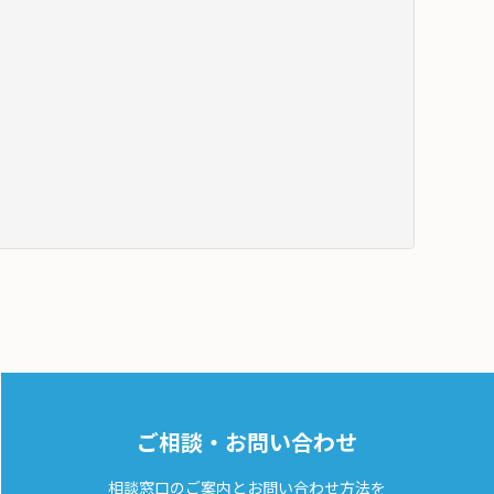
ご相談・お問い合わせ
相談窓口のご案内とお問い合わせ方法を