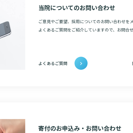
当院についてのお問い合わせ
ご意見やご要望、採用についてのお問い合わせを
よくあるご質問をご紹介していますので、お問合
よくあるご質問
寄付のお申込み・お問い合わせ