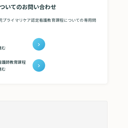
ついてのお問い合わせ
児プライマリケア認定看護教育課程についての専用問
ームに進む
看護師教育課程
進む