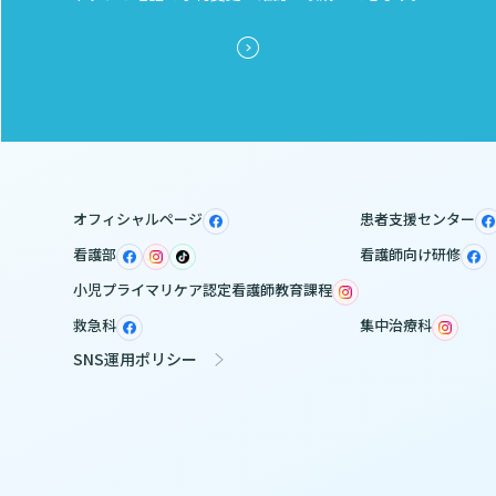
オフィシャルページ
患者支援センター
看護部
看護師向け研修
小児プライマリケア認定看護師教育課程
救急科
集中治療科
SNS運用ポリシー