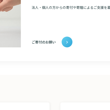
法人・個人の方からの寄付や寄贈によるご支援を
ご寄付のお願い
検索す