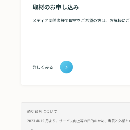
取材のお申し込み
メディア関係者様で取材をご希望の方は、お気軽にご
詳しくみる
通話録音について
2023 年 10 月より、サービス向上等の目的のため、当院と外