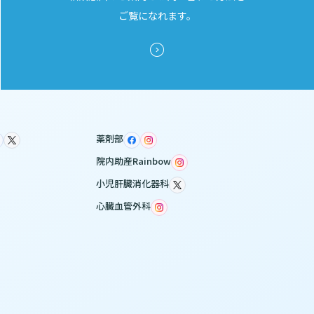
ご覧になれます。
薬剤部
院内助産Rainbow
小児肝臓消化器科
心臓血管外科