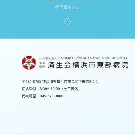
ができます。
〒230-8765 神奈川県横浜市鶴見区下末吉3-6-1
初診受付 8:30～11:00（土日祝休）
代表電話：045-576-3000