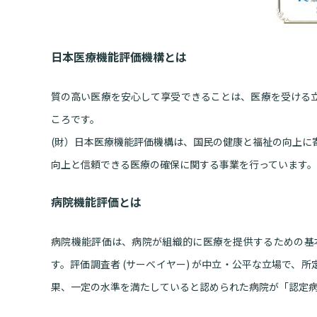
日本医療機能評価機構とは
質の高い医療を安心して享受できることは、医療を受ける
ころです。
(財）日本医療機能評価機構は、国民の健康と福祉の向上に
向上と信頼できる医療の確保に関する事業を行っています。
病院機能評価とは
病院機能評価は、病院が組織的に医療を提供するための基本
す。評価調査者 (サーベイヤー) が中立・公平な立場で、
果、一定の水準を満たしていると認められた病院が「認定