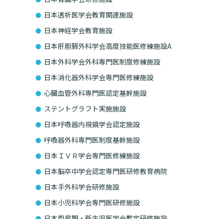
日本透析医学会教育関連施設
日本神経学会教育施設
日本肝胆膵外科学会高度技能医修練施設A
日本外科学会外科専門医制度修練施設
日本消化器外科学会専門医修練施設
心臓血管外科専門医認定基幹施設
ステントグラフト実施施設
日本呼吸器内視鏡学会認定施設
呼吸器外科専門医制度基幹施設
日本ＩＶＲ学会専門医修練施設
日本脳卒中学会認定専門医研修教育病院
日本手外科学会研修施設
日本小児科学会専門医研修施設
日本周産期・新生児医学会暫定研修施設