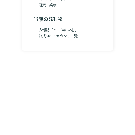
研究・業績
当院の発刊物
広報誌「とーぶたいむ」
公式SNSアカウント一覧