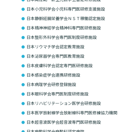
日本小児科学会小児科専門医研修支援施設
日本静脈経腸栄養学会ＮＳＴ稼働認定施設
日本精神神経学会精神科専門医研修施設
日本整形外科学会専門医制度研修施設
日本リウマチ学会認定教育施設
日本泌尿器学会専門医教育施設
日本皮膚科学会認定専門医研修施設
日本感染症学会連携研修施設
日本病理学会研修登録施設
日本眼科学会専門医制度研修施設
日本リハビリテーション医学会研修施設
日本医学放射線学会放射線科専門医修練協力機関
日本超音波医学会超音波専門医研修施設
日本麻酔科学会麻酔科認定病院