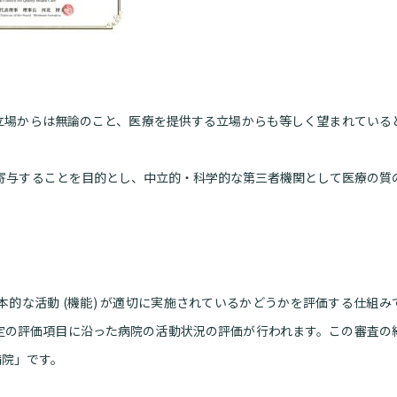
立場からは無論のこと、医療を提供する立場からも等しく望まれている
寄与することを目的とし、中立的・科学的な第三者機関として医療の質
的な活動 (機能) が適切に実施されているかどうかを評価する仕組み
所定の評価項目に沿った病院の活動状況の評価が行われます。この審査の
病院」です。