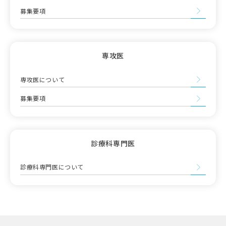
募集要項
専攻医
専攻医について
募集要項
診療科専門医
診療科専門医について