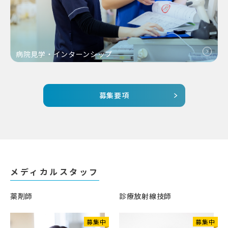
病院見学・
インターンシップ
募集要項
メディカルスタッフ
薬剤師
診療放射線技師