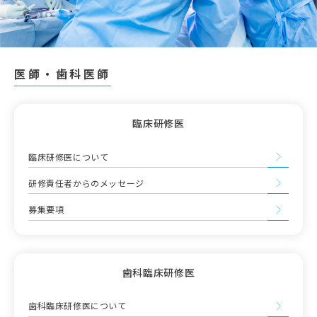
医師・歯科医師
臨床研修医
臨床研修医について
研修責任者からのメッセージ
募集要項
歯科臨床研修医
歯科臨床研修医について