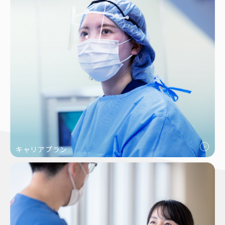
キャリアプラン