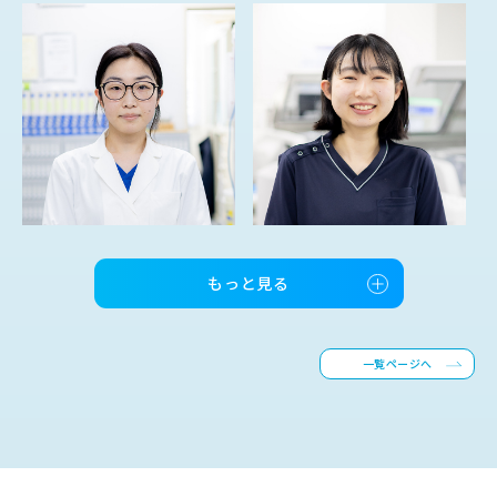
もっと見る
一覧ページへ