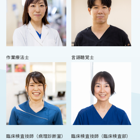
作業療法士
言語聴覚士
臨床検査技師（病理診断室）
臨床検査技師（臨床検査部）