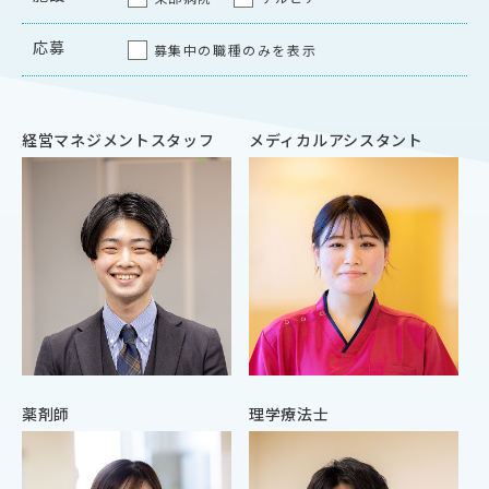
応募
募集中の職種のみを表示
経営マネジメントスタッフ
メディカルアシスタント
薬剤師
理学療法⼠