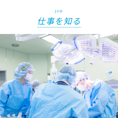
JOB
仕事を知る