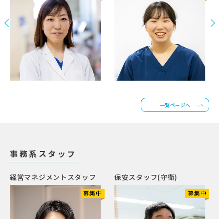
一覧ページへ
事務系スタッフ
経営マネジメントスタッフ
保安スタッフ(守衛)