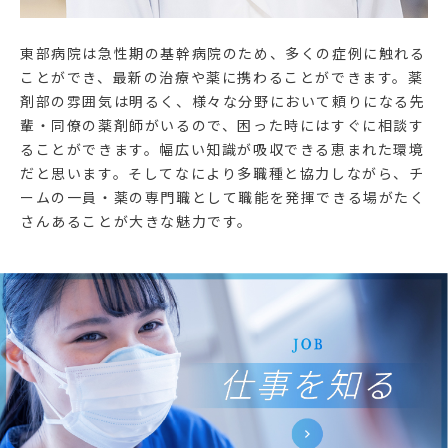
東部病院は急性期の基幹病院のため、多くの症例に触れる
ことができ、最新の治療や薬に携わることができます。薬
剤部の雰囲気は明るく、様々な分野において頼りになる先
輩・同僚の薬剤師がいるので、困った時にはすぐに相談す
ることができます。幅広い知識が吸収できる恵まれた環境
だと思います。そしてなにより多職種と協力しながら、チ
ームの一員・薬の専門職として職能を発揮できる場がたく
さんあることが大きな魅力です。