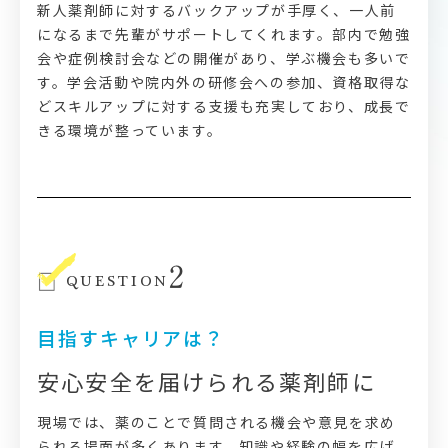
新人薬剤師に対するバックアップが手厚く、一人前
になるまで先輩がサポートしてくれます。部内で勉強
会や症例検討会などの開催があり、学ぶ機会も多いで
す。学会活動や院内外の研修会への参加、資格取得な
どスキルアップに対する支援も充実しており、成長で
きる環境が整っています。
2
QUESTION
目指すキャリアは？
安心安全を届けられる薬剤師に
現場では、薬のことで質問される機会や意見を求め
られる場面が多くあります。知識や経験の幅を広げ、