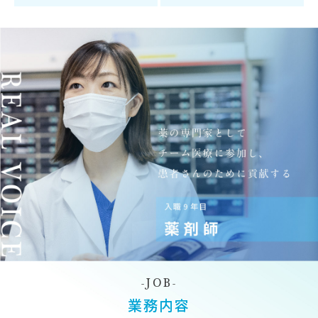
JOB
業務内容