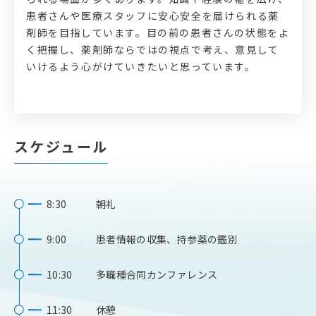
患者さんや医療スタッフに安心安全を届けられる薬
剤師を目指しています。目の前の患者さんの状態をよ
く把握し、薬剤師ならではの視点で考え、意見して
いけるよう心がけていきたいと思っています。
スケジュール
8:30
朝礼
9:00
患者情報の収集、持参薬の鑑別
10:30
多職種合同カンファレンス
11:30
休憩