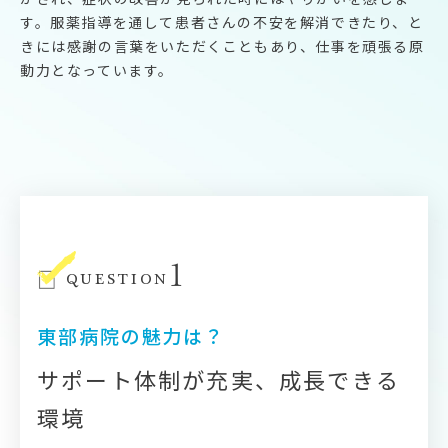
す。服薬指導を通して患者さんの不安を解消できたり、と
きには感謝の言葉をいただくこともあり、仕事を頑張る原
動力となっています。
1
QUESTION
東部病院の魅力は？
サポート体制が充実、成長できる
環境