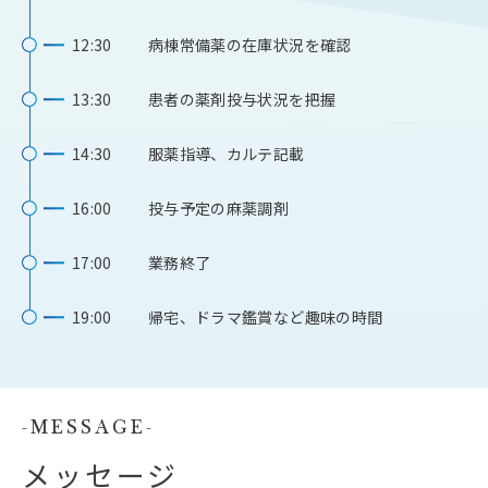
12:30
病棟常備薬の在庫状況を確認
13:30
患者の薬剤投与状況を把握
14:30
服薬指導、カルテ記載
16:00
投与予定の麻薬調剤
17:00
業務終了
19:00
帰宅、ドラマ鑑賞など趣味の時間
MESSAGE
メッセージ