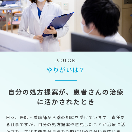
VOICE
やりがいは？
自分の処方提案が、患者さんの治療
に活かされたとき
日々、医師・看護師から薬の相談を受けています。責任あ
る仕事ですが、自分の処方提案や意見したことが治療に活
かされ、症状の改善が見られた時にはやりがいを感じま