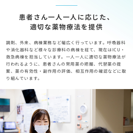
患者さん一人一人に応じた、
適切な薬物療法を提供
調剤、外来、病棟業務など幅広く行っています。呼吸器科
や消化器科など様々な診療科の病棟を経て、現在はICU・
救急病棟を担当しています。一人一人に適切な薬物療法が
行われるように、患者さんの常用薬の把握、代替薬の提
案、薬の有効性・副作用の評価、相互作用の確認などに取
り組んでいます。