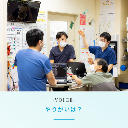
VOICE
やりがいは？