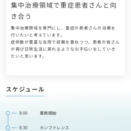
集中治療領域で重症患者さんと向
き合う
集中治療領域を専門にし、重症の患者さんの治療を
行いたいと考えています。
症例数が豊富な当院で経験を重ねつつ、患者の皆さん
が再び日常生活に戻れるようなお手伝いをしていき
たいと思います。
スケジュール
8:00
業務開始
8:30
カンファレンス