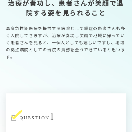
治療が奏功し、患者さんが笑顔で退
院する姿を見られること
高度急性期医療を提供する病院として重症の患者さんも多
く入院してきますが、治療が奏功し笑顔で地域に帰ってい
く患者さんを見ると、一個人としても嬉しいですし、地域
の拠点病院としての当院の責務を全うできていると思いま
す。
1
QUESTION