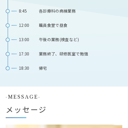
8:45
各診療科の病棟業務
12:00
職員食堂で昼食
13:00
午後の業務(検査など)
17:30
業務終了、研修医室で勉強
18:30
帰宅
MESSAGE
メッセージ