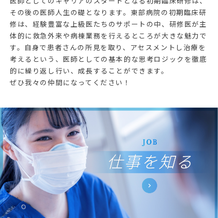
医師としてのキャリアのスタートとなる初期臨床研修は、
その後の医師人生の礎となります。東部病院の初期臨床研
修は、経験豊富な上級医たちのサポートの中、研修医が主
体的に救急外来や病棟業務を行えるところが大きな魅力で
す。自身で患者さんの所見を取り、アセスメントし治療を
考えるという、医師としての基本的な思考ロジックを徹底
的に繰り返し行い、成長することができます。
ぜひ我々の仲間になってください！