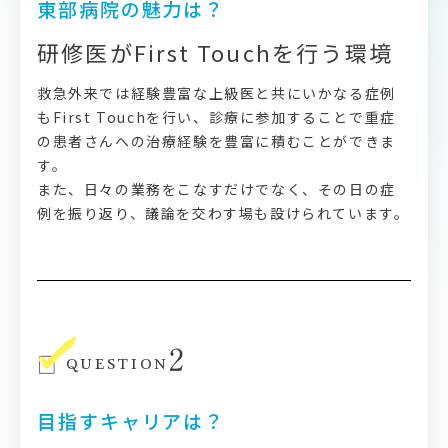
東部病院の魅力は？
研修医がFirst Touchを行う環境
救急外来では経験豊富な上級医と共にいかなる症例
もFirst Touchを行い、診療に参加することで重症
の患者さんへの治療経験を豊富に積むことができま
す。
また、日々の業務をこなすだけでなく、その日の症
例を振り返り、議論を交わす場も設けられています。
2
QUESTION
目指すキャリアは？