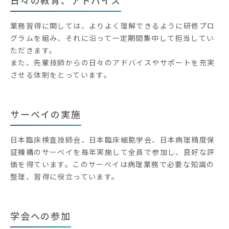
日々の教育、アドバイス
業務習得に関しては、よりよく理解できるように研修プロ
グラムを組み、それに沿って一定期間集中して担当してい
ただきます。
また、先輩技師からの日々のアドバイスやサポートを充実
させる体制をとっています。
サーベイの実施
日本臨床検査技師会、日本臨床細胞学会、日本病理精度保
証機構のサーベイを毎年実施して全員で参加し、良好な評
価を得ています。このサーベイは病理業務で必要な知識の
整理、習得に役立っています。
学会への参加