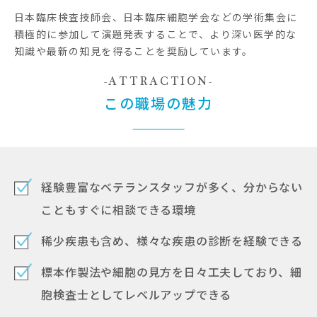
日本臨床検査技師会、日本臨床細胞学会などの学術集会に
積極的に参加して演題発表することで、より深い医学的な
知識や最新の知見を得ることを奨励しています。
ATTRACTION
この職場の魅力
経験豊富なベテランスタッフが多く、分からない
こともすぐに相談できる環境
稀少疾患も含め、様々な疾患の診断を経験できる
標本作製法や細胞の見方を日々工夫しており、細
胞検査士としてレベルアップできる