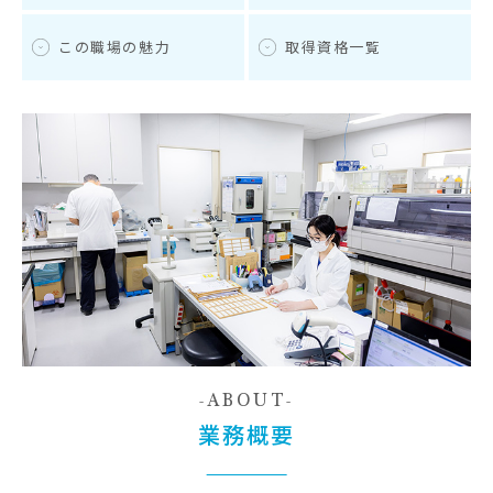
この職場の魅力
取得資格一覧
ABOUT
業務概要