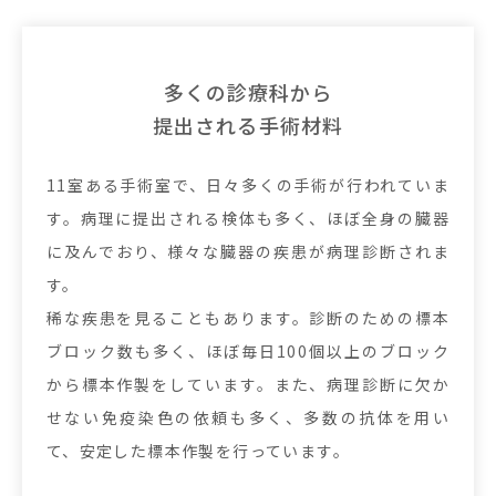
多くの診療科から
提出される手術材料
11室ある手術室で、日々多くの手術が行われていま
す。病理に提出される検体も多く、ほぼ全身の臓器
に及んでおり、様々な臓器の疾患が病理診断されま
す。
稀な疾患を見ることもあります。診断のための標本
ブロック数も多く、ほぼ毎日100個以上のブロック
から標本作製をしています。また、病理診断に欠か
せない免疫染色の依頼も多く、多数の抗体を用い
て、安定した標本作製を行っています。