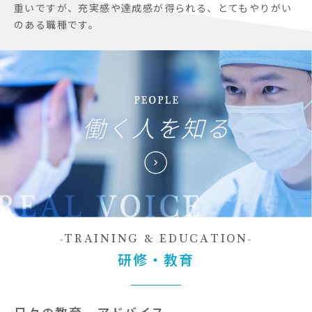
重いですが、充実感や達成感が得られる、とてもやりがい
のある職種です。
TRAINING & EDUCATION
研修・教育