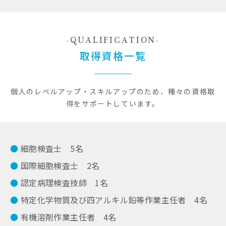
QUALIFICATION
取得資格一覧
個人のレベルアップ・スキルアップのため、種々の資格取
得をサポートしています。
細胞検査士 5名
国際細胞検査士 2名
認定病理検査技師 1名
特定化学物質及び四アルキル鉛等作業主任者 4名
有機溶剤作業主任者 4名