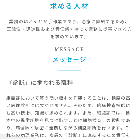
求める人材
業務のほとんどが手作業であり、治療に直結するため、
正確性・迅速性および責任感を持って業務に従事できる方
を求めています。
MESSAGE
メッセージ
『診断』に携われる職種
組織診において質の高い標本を作製することは、精度の高
い病理診断には欠かせません。そのため、臨床検査技師に
も高い技術、知識が求められます。また、細胞診では、標
本中の異常細胞を見つけ出すことは細胞検査士の役割であ
り、病理医と緊密に連携しながら細胞診断を行います。こ
れらの病理業務は、疾患の『診断』に直結するため責任も