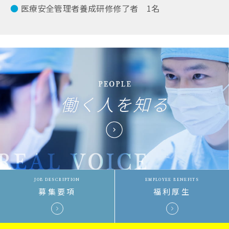
医療安全管理者養成研修修了者 1名
JOB DESCRIPTION
EMPLOYEE BENEFITS
募集要項
福利厚生