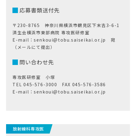
応募書類送付先
〒230-8765 神奈川県横浜市鶴見区下末吉3-6-1
済生会横浜市東部病院 専攻医研修室
E-mail：senkoui@tobu.saiseikai.or.jp 宛
（メールにて提出）
問い合わせ先
専攻医研修室 小塚
TEL 045-576-3000 FAX 045-576-3586
E-mail：senkoui@tobu.saiseikai.or.jp
放射線科専攻医