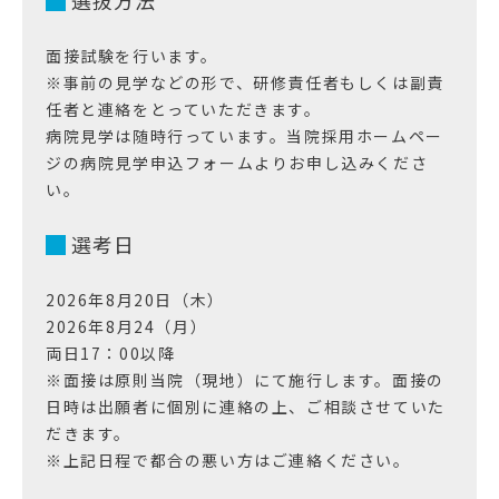
選抜方法
面接試験を行います。
※事前の見学などの形で、研修責任者もしくは副責
任者と連絡をとっていただきます。
病院見学は随時行っています。当院採用ホームペー
ジの病院見学申込フォームよりお申し込みくださ
い。
選考日
2026年8月20日（木）
2026年8月24（月）
両日17：00以降
※面接は原則当院（現地）にて施行します。面接の
日時は出願者に個別に連絡の上、ご相談させていた
だきます。
※上記日程で都合の悪い方はご連絡ください。