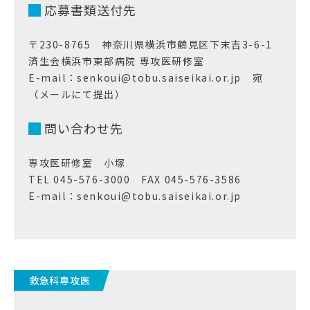
応募書類送付先
〒230-8765 神奈川県横浜市鶴見区下末吉3-6-1
済生会横浜市東部病院 専攻医研修室
E-mail：senkoui@tobu.saiseikai.or.jp 宛
（メールにて提出）
問い合わせ先
専攻医研修室 小塚
TEL 045-576-3000 FAX 045-576-3586
E-mail：senkoui@tobu.saiseikai.or.jp
救急科専攻医