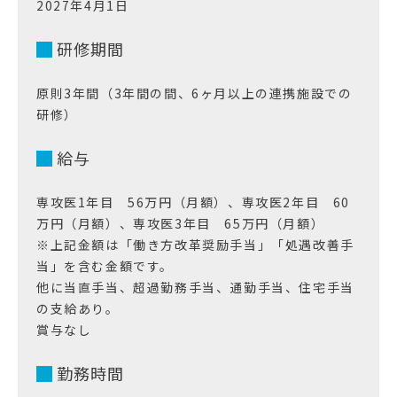
2027年4月1日
研修期間
原則3年間（3年間の間、6ヶ月以上の連携施設での
研修）
給与
専攻医1年目 56万円（月額）、専攻医2年目 60
万円（月額）、専攻医3年目 65万円（月額）
※上記金額は「働き方改革奨励手当」「処遇改善手
当」を含む金額です。
他に当直手当、超過勤務手当、通勤手当、住宅手当
の支給あり。
賞与なし
勤務時間