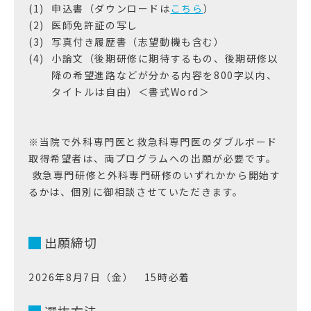
申込書（ダウンロードは
こちら
）
医師免許証の写し
写真付き履歴書（志望動機も含む）
小論文（後期研修に期待するもの、後期研修以
降の希望進路などが分かる内容を800字以内、
タイトルは自由）＜書式Word＞
※当院で外科専門医と救急科専門医のダブルボード
取得希望者は、両プログラムへの出願が必要です。
救急専門研修と外科専門研修のいずれかから開始す
るかは、個別に御相談させていただきます。
出願締切
2026年8月7日（金） 15時必着