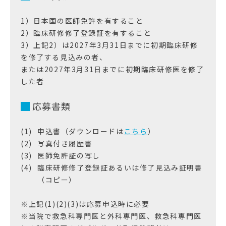
1）日本国の医師免許を有すること
2）臨床研修修了登録証を有すること
3）上記2）は2027年3月31日までに初期臨床研修
を修了する見込みの者、
または2027年3月31日までに初期臨床研修医を修了
した者
応募書類
申込書（ダウンロードは
こちら
）
写真付き履歴書
医師免許証の写し
臨床研修修了登録証あるいは修了見込み証明書
（コピー）
※上記(1)(2)(3)は応募申込時に必要
※当院で救急科専門医と外科専門医、救急科専門医