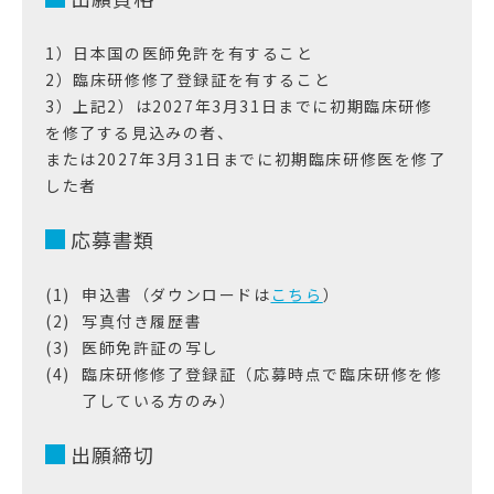
1）日本国の医師免許を有すること
2）臨床研修修了登録証を有すること
3）上記2）は2027年3月31日までに初期臨床研修
を修了する見込みの者、
または2027年3月31日までに初期臨床研修医を修了
した者
応募書類
申込書（ダウンロードは
こちら
）
写真付き履歴書
医師免許証の写し
臨床研修修了登録証（応募時点で臨床研修を修
了している方のみ）
出願締切