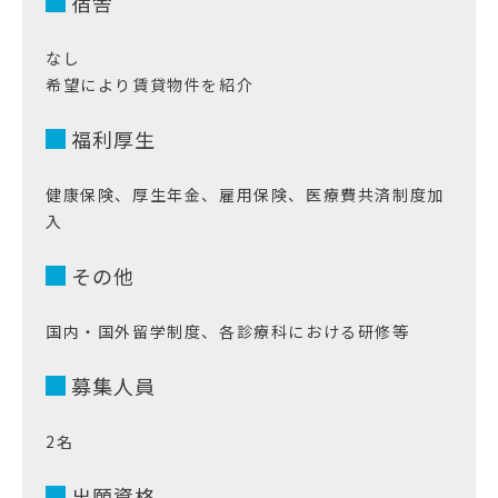
宿舎
なし
希望により賃貸物件を紹介
福利厚生
健康保険、厚生年金、雇用保険、医療費共済制度加
入
その他
国内・国外留学制度、各診療科における研修等
募集人員
2名
出願資格