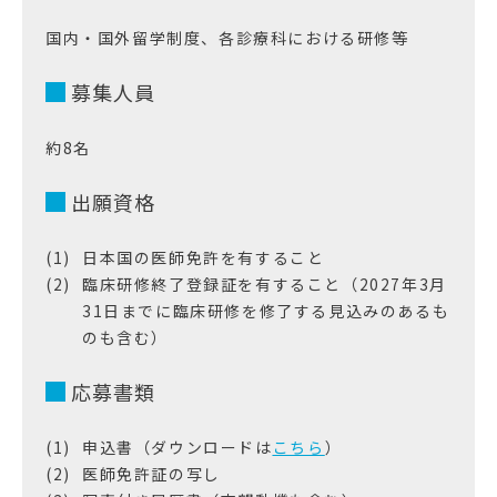
国内・国外留学制度、各診療科における研修等
募集人員
約8名
出願資格
日本国の医師免許を有すること
臨床研修終了登録証を有すること（2027年3月
31日までに臨床研修を修了する見込みのあるも
のも含む）
応募書類
申込書（ダウンロードは
こちら
）
医師免許証の写し