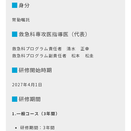
身分
常勤嘱託
救急科専攻医指導医（代表）
救急科プログラム責任者 清水 正幸
救急科プログラム副責任者 松本 松圭
研修開始時期
2027年4月1日
研修期間
1.一般コース（3年間）
研修期間：3年間