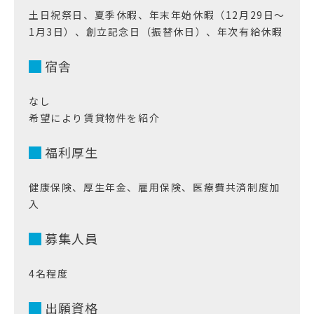
土日祝祭日、夏季休暇、年末年始休暇（12月29日～
1月3日）、創立記念日（振替休日）、年次有給休暇
宿舎
なし
希望により賃貸物件を紹介
福利厚生
健康保険、厚生年金、雇用保険、医療費共済制度加
入
募集人員
4名程度
出願資格