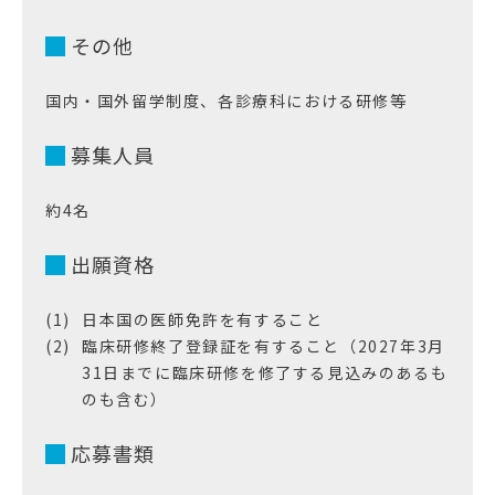
その他
国内・国外留学制度、各診療科における研修等
募集人員
約4名
出願資格
日本国の医師免許を有すること
臨床研修終了登録証を有すること（2027年3月
31日までに臨床研修を修了する見込みのあるも
のも含む）
応募書類