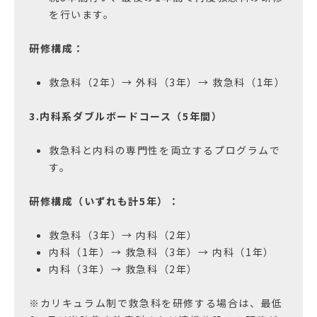
を行います。
研修構成：
救急科（2年）→ 外科（3年）→ 救急科（1年）
3.内科系ダブルボードコース（5年間）
救急科と内科の専門性を両立するプログラムで
す。
研修構成（いずれも計5年）：
救急科（3年）→ 内科（2年）
内科（1年）→ 救急科（3年）→ 内科（1年）
内科（3年）→ 救急科（2年）
※カリキュラム制で救急科を研修する場合は、最低