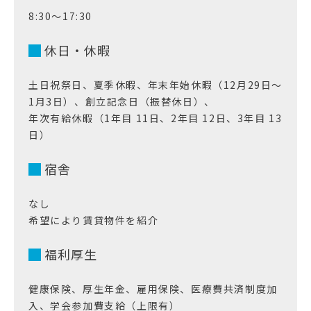
8:30～17:30
休日・休暇
土日祝祭日、夏季休暇、年末年始休暇（12月29日～
1月3日）、創立記念日（振替休日）、
年次有給休暇（1年目 11日、2年目 12日、3年目 13
日）
宿舎
なし
希望により賃貸物件を紹介
福利厚生
健康保険、厚生年金、雇用保険、医療費共済制度加
入、学会参加費支給（上限有）