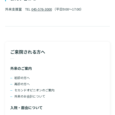
外来支援室 TEL
045-576-3000
（平日9:00～17:00）
ご来院される方へ
外来のご案内
初診の方へ
再診の方へ
セカンドオピニオンのご案内
外来のお会計について
入院・面会について