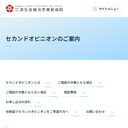
サイトメニュー
検索する
セカンドオピニオンのご案内
セカンドオピニオンとは
ご相談の対象となる場合
ご相談の対象とならない場合
相談費用
お申し込みの流れ
当院のご紹介
他施設でセカンドオピニオンをご希望の方へ
お問い合わせ
当院のご紹介トップ
ご来院される方へ