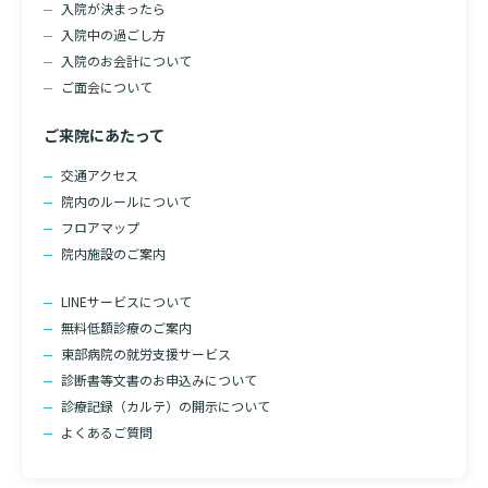
入院が決まったら
入院中の過ごし方
入院のお会計について
ご面会について
ご来院にあたって
交通アクセス
院内のルールについて
フロアマップ
院内施設のご案内
LINEサービスについて
無料低額診療のご案内
東部病院の就労支援サービス
診断書等文書のお申込みについて
診療記録（カルテ）の開示について
よくあるご質問