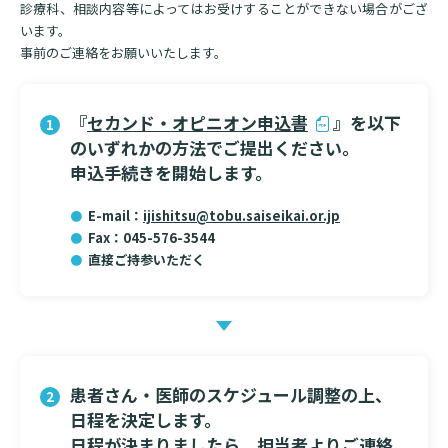
診療科、相談内容等によってはお受けすることができない場合がござ
います。
事前のご連絡をお願いいたします。
『
セカンド・オピニオン申込書
』を以下
のいずれかの方法でご提出ください。
申込手続きを開始します。
E-mail：
ijishitsu@tobu.saiseikai.or.jp
Fax：045-576-3544
直接ご持参いただく
患者さん・医師のスケジュール調整の上、
日程を決定します。
日程が決まりましたら、担当者よりご連絡