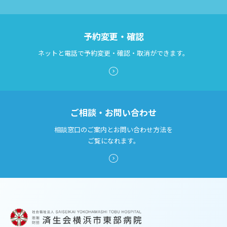
予約変更・確認
ネットと電話で予約変更・確認・取消ができます。
ご相談・お問い合わせ
相談窓口のご案内とお問い合わせ方法を
ご覧になれます。