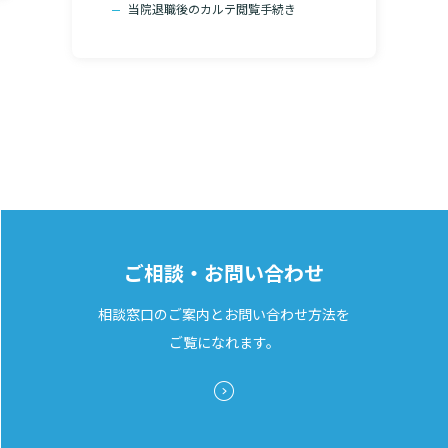
当院退職後のカルテ閲覧手続き
る
ご相談・お問い合わせ
相談窓口のご案内とお問い合わせ方法を
ご覧になれます。