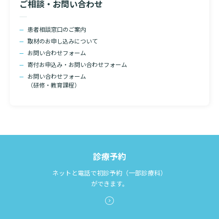
ご相談・お問い合わせ
患者相談窓口のご案内
取材のお申し込みについて
お問い合わせフォーム
寄付お申込み・お問い合わせフォーム
お問い合わせフォーム
（研修・教育課程）
診療予約
ネットと電話で初診予約（一部診療科）
ができます。