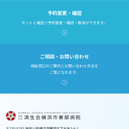
予約変更・確認
ネットと電話で予約変更・確認・取消ができます。
ご相談・お問い合わせ
相談窓口のご案内とお問い合わせ方法を
ご覧になれます。
〒230-8765 神奈川県横浜市鶴見区下末吉3-6-1