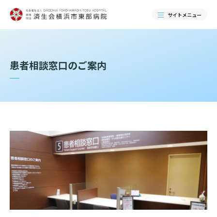
サイトメニュー
検索する
患者相談窓口のご案内
当院のご紹介
当院のご紹介トップ
ご来院される方へ