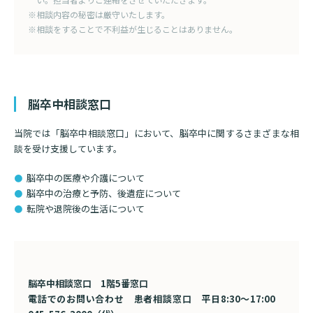
※相談内容の秘密は厳守いたします。
※相談をすることで不利益が生じることはありません。
脳卒中相談窓口
検索する
当院では「脳卒中相談窓口」において、脳卒中に関するさまざまな相
談を受け支援しています。
脳卒中の医療や介護について
脳卒中の治療と予防、後遺症について
転院や退院後の生活について
脳卒中相談窓口 1階5番窓口
電話でのお問い合わせ 患者相談窓口 平日8:30～17:00