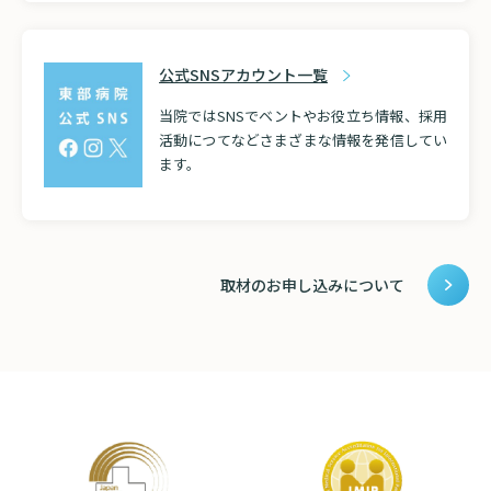
公式SNSアカウント一覧
当院ではSNSでベントやお役立ち情報、採用
活動につてなどさまざまな情報を発信してい
ます。
取材のお申し込みについて