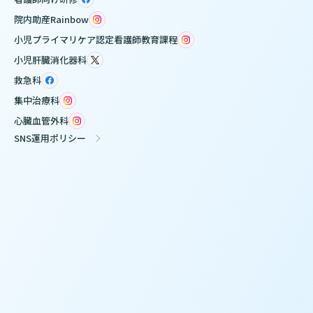
院内助産Rainbow
小児プライマリケア認定看護師教育課程
小児肝臓消化器科
救急科
集中治療科
心臓血管外科
SNS運用ポリシー