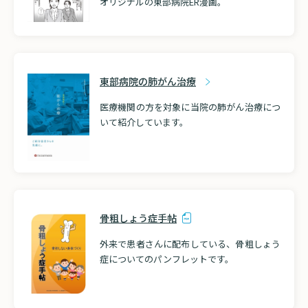
オリジナルの東部病院ER漫画。
東部病院の肺がん治療
医療機関の方を対象に当院の肺がん治療につ
いて紹介しています。
骨粗しょう症手帖
外来で患者さんに配布している、骨粗しょう
症についてのパンフレットです。