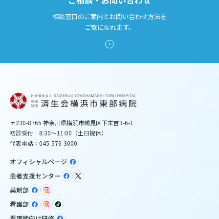
相談窓口のご案内とお問い合わせ方法を
ご覧になれます。
〒230-8765 神奈川県横浜市鶴見区下末吉3-6-1
初診受付 8:30～11:00（土日祝休）
代表電話：045-576-3000
オフィシャルページ
患者支援センター
薬剤部
看護部
看護師向け研修