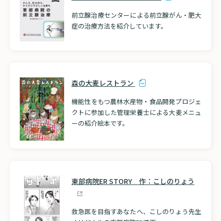
前立腺治療センターによる前立腺がん・肥大
症の治療方法を紹介しています。
森の大麦レストラン
機能性をもつ農林水産物・食品開発プロジェ
クトに参加した管理栄養士による大麦メニュ
ーの紹介絵本です。
東部病院ER STORY 作：こしのりょう
救急医を目指すあなたへ、こしのりょう先生