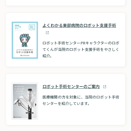
よくわかる東部病院のロボット支援手術
ロボット手術センターPRキャラクターのロボ
てくんが当院のロボット支援手術をやさしく
紹介。
ロボット手術センターのご案内
医療機関の方を対象に、当院のロボット手術
センターを紹介しています。