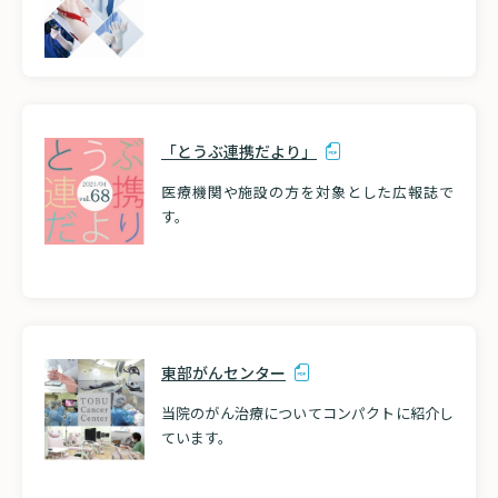
「とうぶ連携だより」
医療機関や施設の方を対象とした広報誌で
す。
東部がんセンター
当院のがん治療についてコンパクトに紹介し
ています。