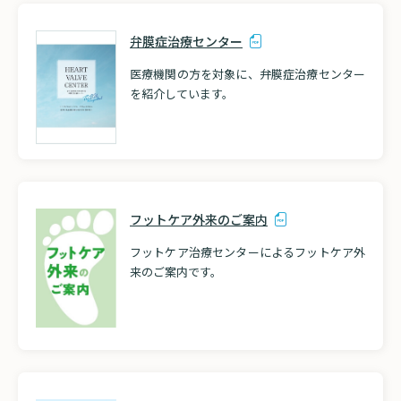
弁膜症治療センター
検索する
医療機関の方を対象に、弁膜症治療センター
を紹介しています。
フットケア外来のご案内
フットケア治療センターによるフットケア外
来のご案内です。