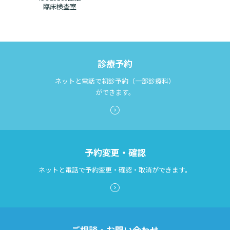
臨床検査室
診療予約
ネットと電話で初診予約（一部診療科）
ができます。
予約変更・確認
ネットと電話で予約変更・確認・取消ができます。
ご相談・お問い合わせ