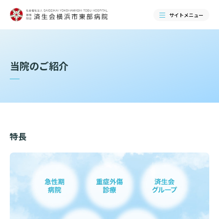
サイトメニュー
検索する
当院のご紹介
特長
当院のご紹介
当院のご紹介トップ
ご来院される方へ