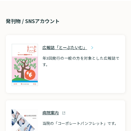
発刊物 / SNSアカウント
広報誌「とーぶたいむ」
年3回発行の一般の方を対象とした広報誌で
す。
病院案内
当院の「コーポレートパンフレット」です。