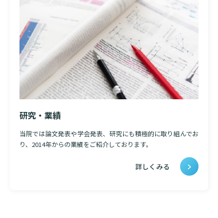
研究・業績
当院では論文発表や学会発表、研究にも積極的に取り組んでお
り、2014年からの業績をご紹介しております。
詳しくみる