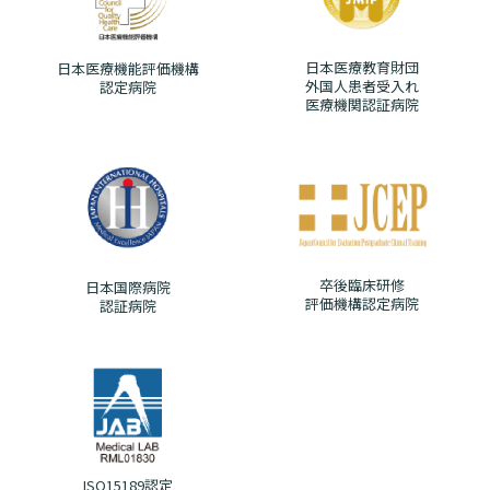
日本医療教育財団
日本医療機能評価機構
外国人患者受入れ
認定病院
医療機関認証病院
卒後臨床研修
日本国際病院
評価機構認定病院
認証病院
ISO15189認定