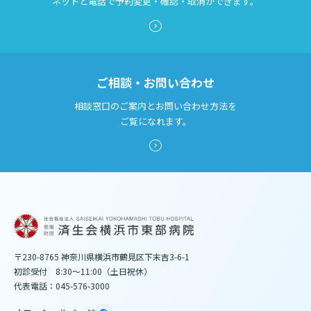
ネットと電話で予約変更・確認・取消ができます。
ご相談・お問い合わせ
相談窓口のご案内とお問い合わせ方法を
ご覧になれます。
〒230-8765 神奈川県横浜市鶴見区下末吉3-6-1
初診受付 8:30～11:00（土日祝休）
代表電話：045-576-3000