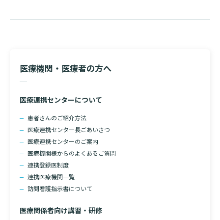
恐れ入りますが、地域医療連携室へご連絡ください。
医療機関・医療者の方へ
検索する
医療連携センターについて
患者さんのご紹介方法
医療連携センター長ごあいさつ
医療連携センターのご案内
医療機関様からのよくあるご質問
連携登録医制度
連携医療機関一覧
訪問看護指示書について
医療関係者向け講習・研修