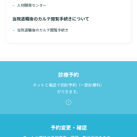
人材開発センター
当院退職後のカルテ閲覧手続きについて
当院退職後のカルテ閲覧手続き
診療予約
ネットと電話で初診予約（一部診療科）
ができます。
予約変更・確認