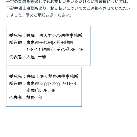
一定の期間を経過してもお支払いをいただけない診療費については、
診断書等文書のお申込みについて
下記弁護士事務所より、お支払いについてのご連絡をさせていただき
ますこと、予めご承知おきください。
診療記録（カルテ）の開示について
よくあるご質問