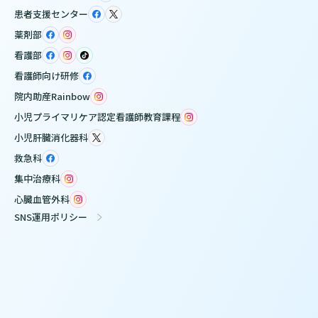
患者支援センター
薬剤部
看護部
看護師向け研修
院内助産Rainbow
小児プライマリケア認定看護師教育課程
小児肝臓消化器科
救急科
集中治療科
心臓血管外科
SNS運用ポリシー