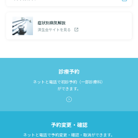
症状別病気解説
済生会サイトを見る
診療予約
ネットと電話で初診予約（一部診療科）
ができます。
予約変更・確認
ネットと電話で予約変更・確認・取消ができます。