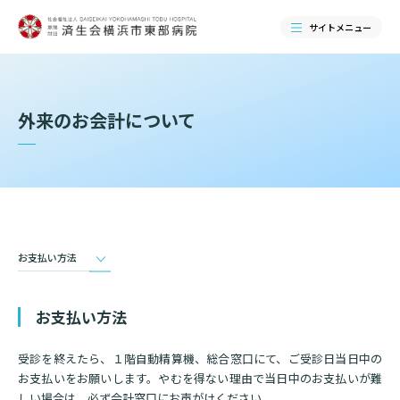
サイトメニュー
検索する
外来のお会計について
お支払い方法
お支払い方法
当院のご紹介
受診を終えたら、１階自動精算機、総合窓口にて、ご受診日当日中の
お支払いをお願いします。やむを得ない理由で当日中のお支払いが難
当院のご紹介トップ
ご来院される方へ
しい場合は、必ず会計窓口にお声がけください。