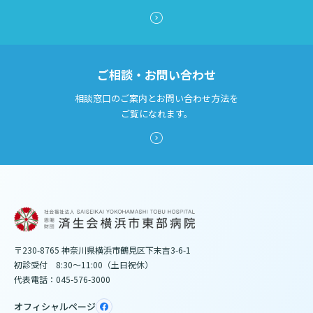
ご相談・お問い合わせ
相談窓口のご案内とお問い合わせ方法を
ご覧になれます。
〒230-8765 神奈川県横浜市鶴見区下末吉3-6-1
初診受付 8:30～11:00（土日祝休）
代表電話：045-576-3000
オフィシャルページ