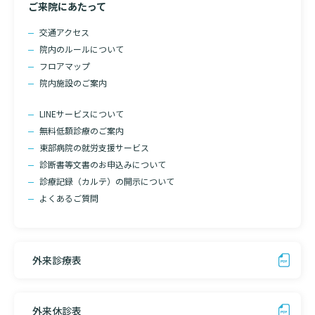
ご来院にあたって
交通アクセス
院内のルールについて
フロアマップ
院内施設のご案内
LINEサービスについて
無料低額診療のご案内
東部病院の就労支援サービス
診断書等文書のお申込みについて
診療記録（カルテ）の開示について
よくあるご質問
外来診療表
外来休診表