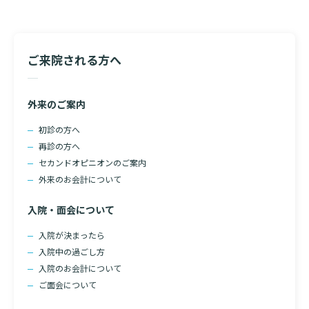
ご来院される方へ
外来のご案内
初診の方へ
再診の方へ
セカンドオピニオンのご案内
外来のお会計について
入院・面会について
入院が決まったら
検索する
入院中の過ごし方
入院のお会計について
ご面会について