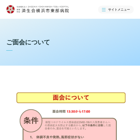
サイトメニュー
検索する
ご面会について
当院のご紹介
当院のご紹介トップ
ご来院される方へ