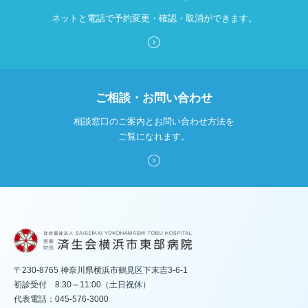
ネットと電話で予約変更・確認・取消ができます。
ご相談・お問い合わせ
相談窓口のご案内とお問い合わせ方法を
ご覧になれます。
〒230-8765 神奈川県横浜市鶴見区下末吉3-6-1
初診受付 8:30～11:00（土日祝休）
代表電話：045-576-3000