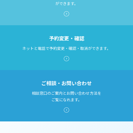
ができます。
予約変更・確認
ネットと電話で予約変更・確認・取消ができます。
ご相談・お問い合わせ
相談窓口のご案内とお問い合わせ方法を
ご覧になれます。