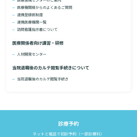
医療機関様からのよくあるご質問
連携登録医制度
連携医療機関一覧
訪問看護指示書について
医療関係者向け講習・研修
人材開発センター
当院退職後のカルテ閲覧手続きについて
当院退職後のカルテ閲覧手続き
診療予約
ネットと電話で初診予約（一部診療科）