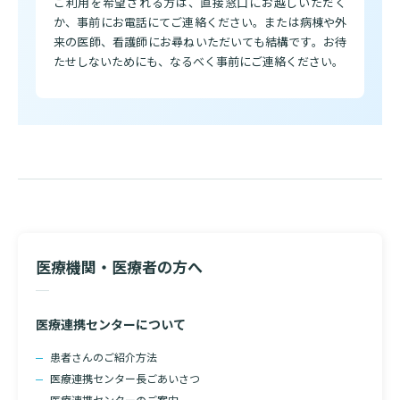
ご利用を希望される方は、直接窓口にお越しいただく
か、事前にお電話にてご連絡ください。または病棟や外
来の医師、看護師にお尋ねいただいても結構です。お待
たせしないためにも、なるべく事前にご連絡ください。
検索する
医療機関・医療者の方へ
医療連携センターについて
患者さんのご紹介方法
医療連携センター長ごあいさつ
医療連携センターのご案内