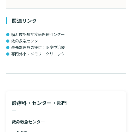
関連リンク
横浜市認知症疾患医療センター
救命救急センター
最先端医療の提供：脳卒中治療
専門外来：メモリークリニック
診療科・センター・部門
救命救急センター