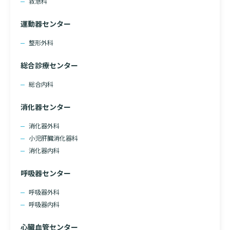
救急科
運動器センター
整形外科
総合診療センター
総合内科
消化器センター
消化器外科
小児肝臓消化器科
消化器内科
呼吸器センター
呼吸器外科
呼吸器内科
心臓血管センター