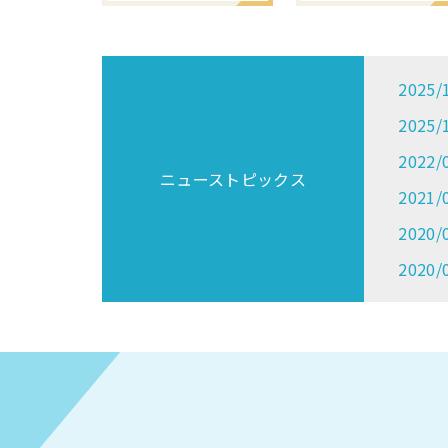
2025/
2025/
2022/
ニューストピックス
2021/
2020/
2020/