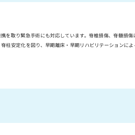
連携を取り緊急手術にも対応しています。脊椎損傷、脊髄損傷
、脊柱安定化を図り、早期離床・早期リハビリテーションによ