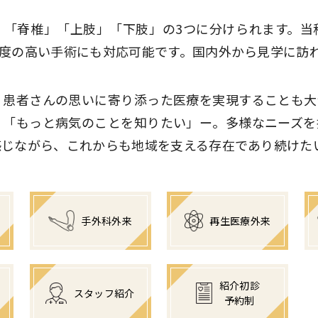
く「脊椎」「上肢」「下肢」の3つに分けられます。当
度の高い手術にも対応可能です。国内外から見学に訪
、患者さんの思いに寄り添った医療を実現することも大
」「もっと病気のことを知りたい」ー。多様なニーズを
感じながら、これからも地域を支える存在であり続けた
手外科外来
再生医療外来
紹介初診
スタッフ紹介
予約制