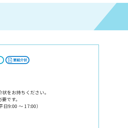
、紹介状をお持ちください。
必要です。
日9:00 ～ 17:00）