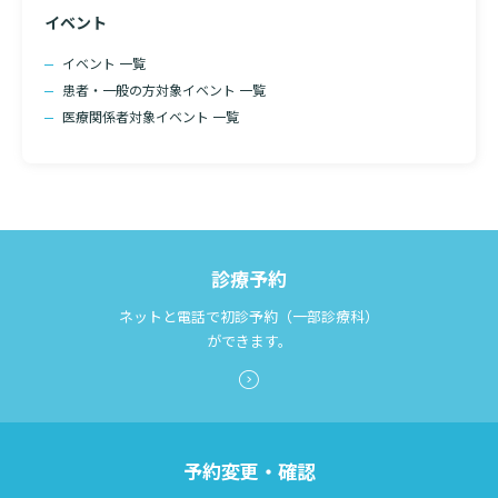
イベント
イベント 一覧
患者・一般の方対象イベント 一覧
医療関係者対象イベント 一覧
診療予約
ネットと電話で初診予約（一部診療科）
ができます。
予約変更・確認