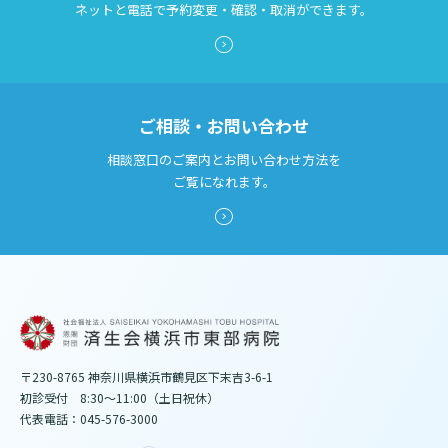
ネットと電話で予約変更・確認・取消ができます。
ご相談・お問い合わせ
相談窓口のご案内とお問い合わせ方法を
ご覧になれます。
〒230-8765 神奈川県横浜市鶴見区下末吉3-6-1
初診受付 8:30～11:00（土日祝休）
代表電話：045-576-3000