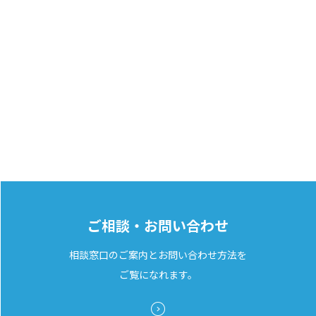
ご相談・お問い合わせ
相談窓口のご案内とお問い合わせ方法を
ご覧になれます。