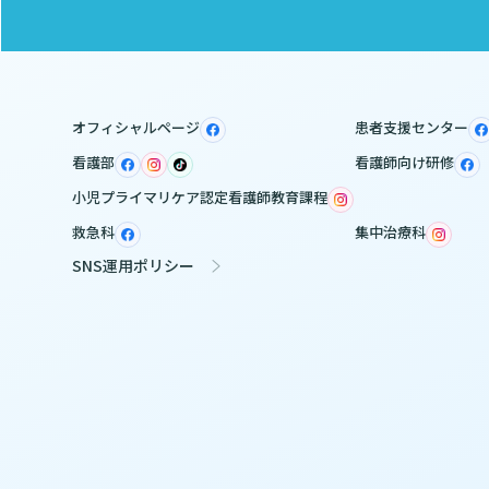
オフィシャルページ
患者支援センター
看護部
看護師向け研修
小児プライマリケア認定看護師教育課程
救急科
集中治療科
SNS運用ポリシー