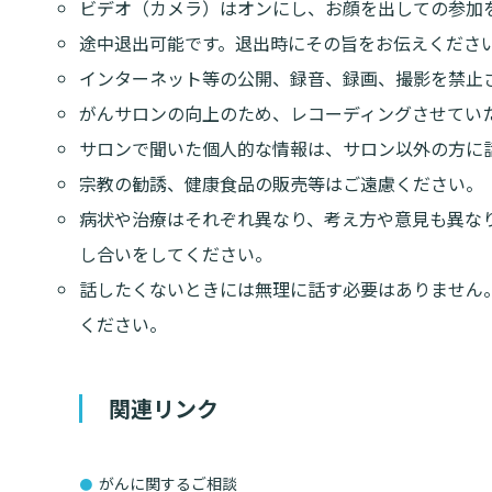
ビデオ（カメラ）はオンにし、お顔を出しての参加
途中退出可能です。退出時にその旨をお伝えくださ
インターネット等の公開、録音、録画、撮影を禁止
がんサロンの向上のため、レコーディングさせてい
サロンで聞いた個人的な情報は、サロン以外の方に
宗教の勧誘、健康食品の販売等はご遠慮ください。
病状や治療はそれぞれ異なり、考え方や意見も異な
し合いをしてください。
話したくないときには無理に話す必要はありません
ください。
関連リンク
がんに関するご相談