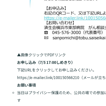
▲画像クリックでPDFリンク
お申し込み（7/5 17:00しめきり）
下記URLをクリックしてお申し込みください。
https://e-mailer.link/100150566210
（メールが立ち
お願い事項
当日はプライバシー保護のため、公共の場での参加
す