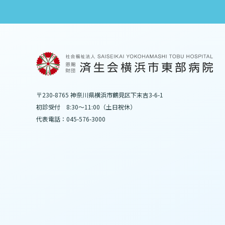
〒230-8765 神奈川県横浜市鶴見区下末吉3-6-1
初診受付 8:30～11:00（土日祝休）
代表電話：045-576-3000