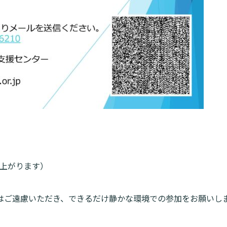
上がります）
検索す
はご遠慮いただき、できるだけ静かな環境での参加をお願いし