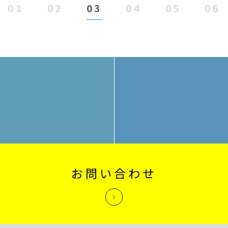
01
02
03
04
05
06
お問い合わせ