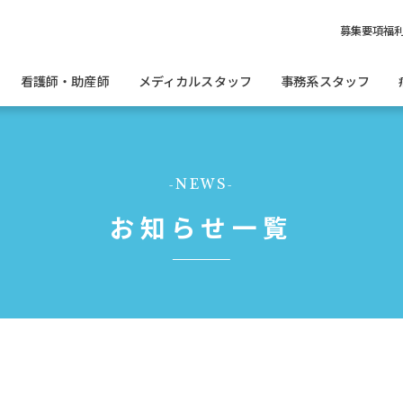
募集要項
福
看護師・助産師
メディカルスタッフ
事務系スタッフ
NEWS
お知らせ一覧