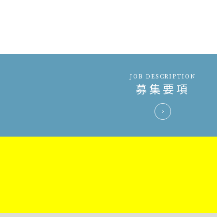
JOB DESCRIPTION
募集要項