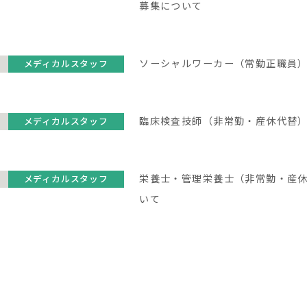
募集について
ソーシャルワーカー（常勤正職員
メディカルスタッフ
臨床検査技師（非常勤・産休代替
メディカルスタッフ
栄養士・管理栄養士（非常勤・産
メディカルスタッフ
いて