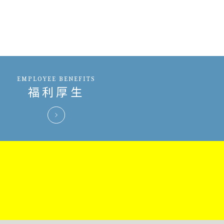
EMPLOYEE BENEFITS
福利厚生