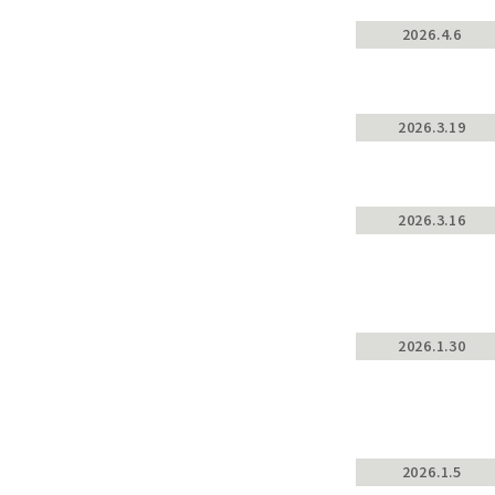
2026.4.6
2026.3.19
2026.3.16
2026.1.30
2026.1.5