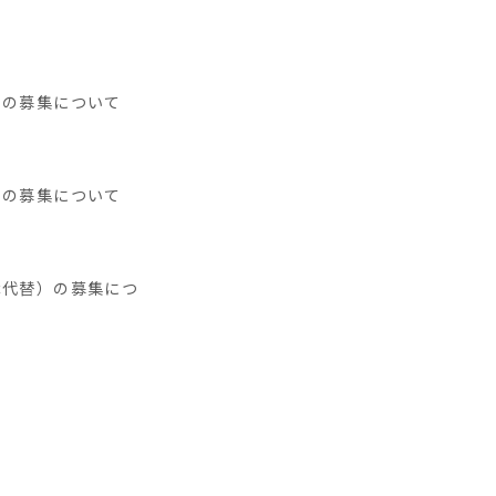
）の募集について
）の募集について
休代替）の募集につ