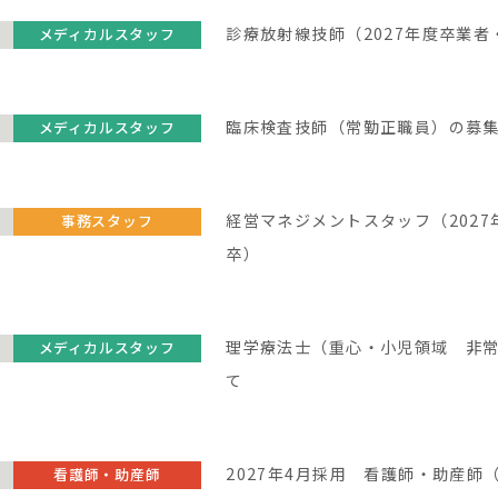
診療放射線技師（2027年度卒業者
メディカルスタッフ
臨床検査技師（常勤正職員）の募
メディカルスタッフ
経営マネジメントスタッフ（202
事務スタッフ
卒）
理学療法士（重心・小児領域 非
メディカルスタッフ
て
2027年4月採用 看護師・助産師
看護師・助産師