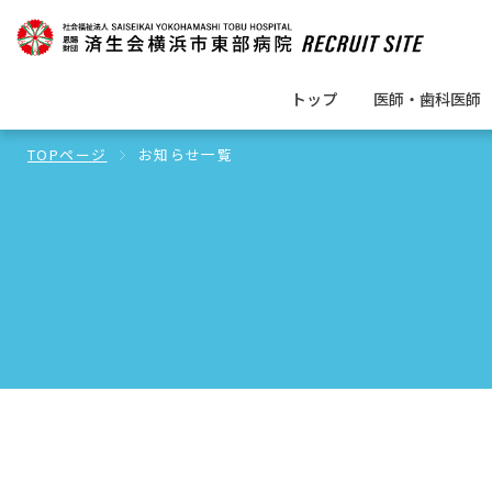
トップ
医師・歯科医師
TOPページ
お知らせ一覧