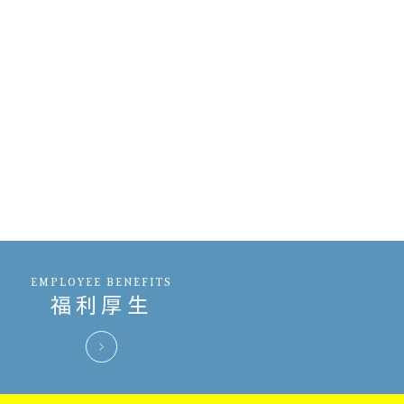
EMPLOYEE BENEFITS
福利厚生