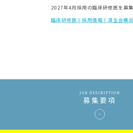
2027年4月採用の臨床研修医を募
臨床研修医 | 採用情報 | 済生会
JOB DESCRIPTION
募集要項