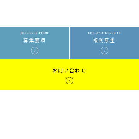
JOB DESCRIPTION
EMPLOYEE BENEFITS
募集要項
福利厚生
お問い合わせ