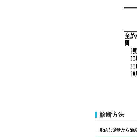
診断方法
一般的な診断から治