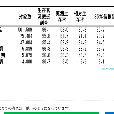
国立がん研究
療までの流れは、以下のようになっています。