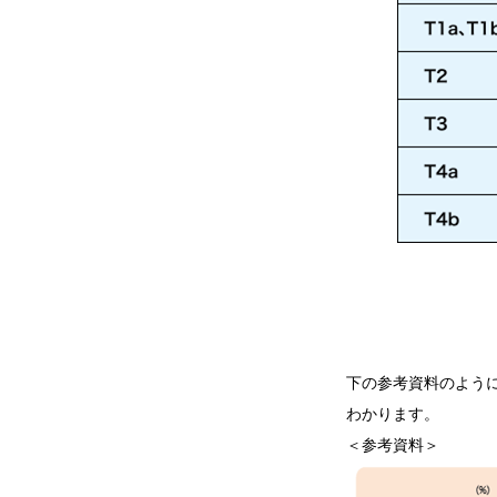
下の参考資料のよう
わかります。
＜参考資料＞