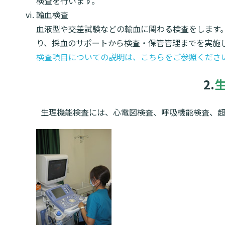
検査を行います。
輸血検査
血液型や交差試験などの輸血に関わる検査をします
り、採血のサポートから検査・保管管理までを実施
検査項目についての説明は、こちらをご参照くださ
2.
生理機能検査には、心電図検査、呼吸機能検査、