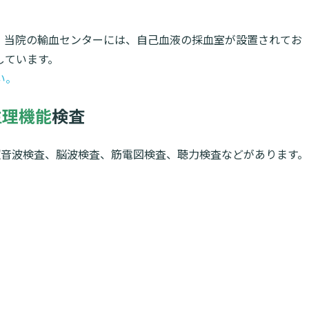
。当院の輸血センターには、自己血液の採血室が設置されてお
しています。
い。
生理機能
検査
超音波検査、脳波検査、筋電図検査、聴力検査などがあります。