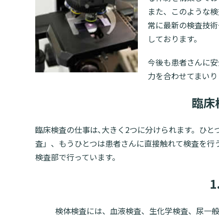
また、このような検
常に最新の検査技術
しております。
今後も患者さんに安
力を合わせてまいり
臨床
臨床検査の仕事は､大きく2つに分けられます。ひと
査」、もうひとつは患者さんに直接触れて検査を行
検査部で行っています。
1
検体検査には、血液検査、生化学検査、尿一