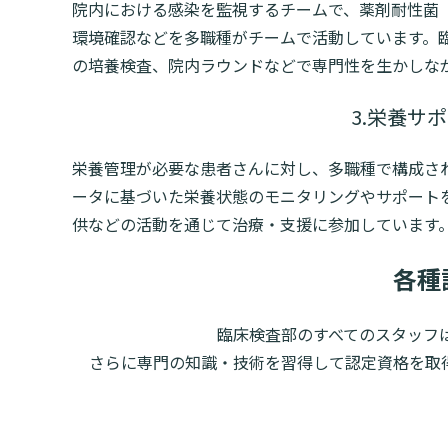
院内における感染を監視するチームで、薬剤耐性菌（
環境確認などを多職種がチームで活動しています。
の培養検査、院内ラウンドなどで専門性を生かしな
3.栄養サ
栄養管理が必要な患者さんに対し、多職種で構成さ
ータに基づいた栄養状態のモニタリングやサポート
供などの活動を通じて治療・支援に参加しています
各種
臨床検査部のすべてのスタッフ
さらに専門の知識・技術を習得して認定資格を取