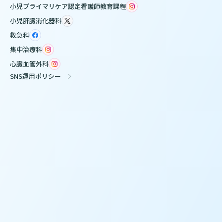
小児プライマリケア認定看護師教育課程
小児肝臓消化器科
救急科
集中治療科
心臓血管外科
SNS運用ポリシー