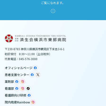
ご覧になれます。
〒230-8765 神奈川県横浜市鶴見区下末吉3-6-1
初診受付 8:30～11:00（土日祝休）
代表電話：045-576-3000
オフィシャルページ
患者支援センター
薬剤部
看護部
看護師向け研修
院内助産Rainbow