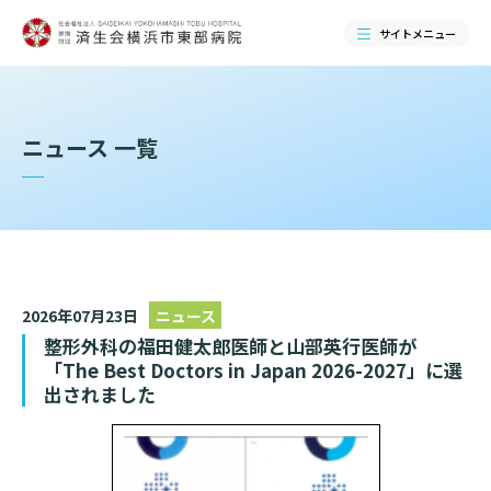
サイトメニュー
検索する
ニュース 一覧
2026年07月23日
ニュース
整形外科の福田健太郎医師と山部英行医師が
「The Best Doctors in Japan 2026-2027」に選
出されました
当院のご紹介
当院のご紹介トップ
ご来院される方へ