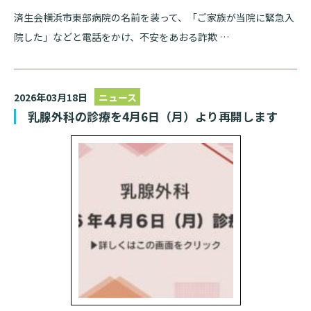
済生会横浜市東部病院の名前を装って、「ご家族が当院に緊急入
院した」などと電話をかけ、不安をあおる詐欺 …
検索する
2026年03月18日
ニュース
乳腺外科の診療を4月6日（月）より再開します