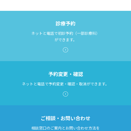
診療予約
ネットと電話で初診予約（一部診療科）
ができます。
予約変更・確認
ネットと電話で予約変更・確認・取消ができます。
ご相談・お問い合わせ
相談窓口のご案内とお問い合わせ方法を