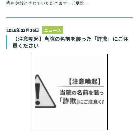
療を休診とさせていただきます。ご受診 …
2026年03月26日
ニュース
【注意喚起】当院の名前を装った「詐欺」にご注
意ください