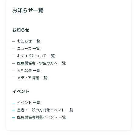
お知らせ一覧
お知らせ
お知らせ 一覧
ニュース 一覧
おくすりについて 一覧
医療関係者・学生の方へ 一覧
入札公告 一覧
メディア情報 一覧
イベント
イベント 一覧
患者・一般の方対象イベント 一覧
医療関係者対象イベント 一覧