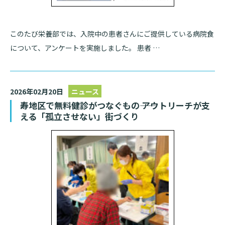
このたび栄養部では、入院中の患者さんにご提供している病院食
について、アンケートを実施しました。 患者 …
2026年02月20日
ニュース
寿地区で無料健診がつなぐもの―― アウトリーチが支
える「孤立させない」街づくり