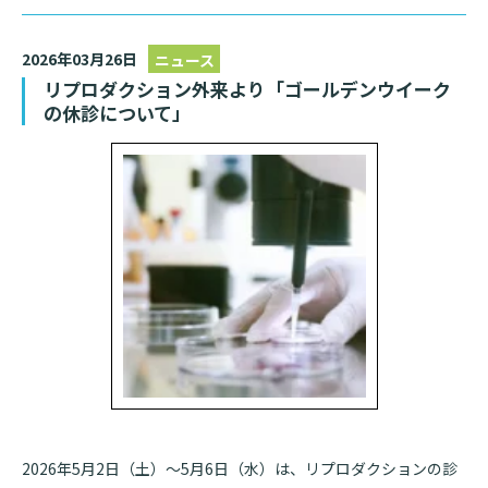
2026年03月26日
ニュース
リプロダクション外来より「ゴールデンウイーク
の休診について」
2026年5月2日（土）～5月6日（水）は、リプロダクションの診