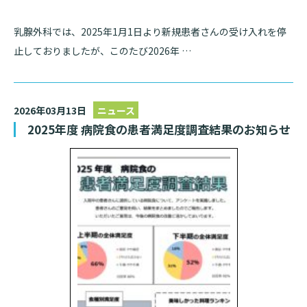
乳腺外科では、2025年1月1日より新規患者さんの受け入れを停
止しておりましたが、このたび2026年 …
2026年03月13日
ニュース
2025年度 病院食の患者満足度調査結果のお知らせ