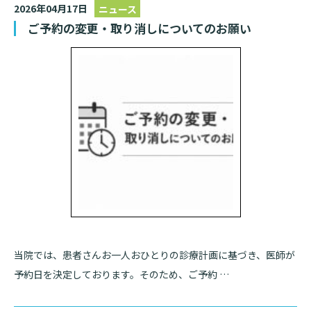
2026年04月17日
ニュース
ご予約の変更・取り消しについてのお願い
当院では、患者さんお一人おひとりの診療計画に基づき、医師が
予約日を決定しております。そのため、ご予約 …