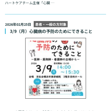
ハートケアチーム主催「心臓 …
2026年02月25日
患者・一般の方対象
3/9（月）心臓病の予防のためにできること