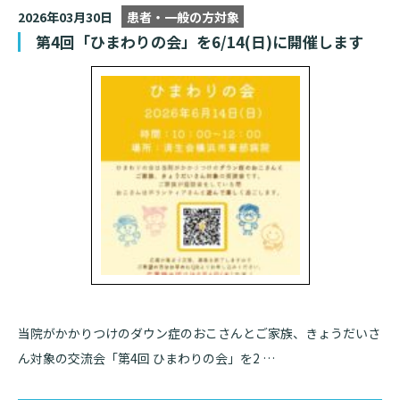
2026年03月30日
患者・一般の方対象
第4回「ひまわりの会」を6/14(日)に開催します
当院がかかりつけのダウン症のおこさんとご家族、きょうだいさ
ん対象の交流会「第4回 ひまわりの会」を2 …
検索する