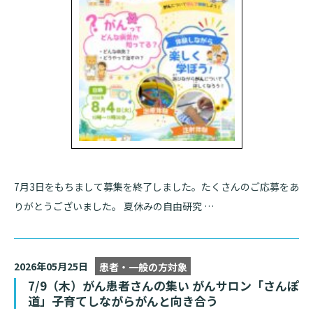
7月3日をもちまして募集を終了しました。たくさんのご応募をあ
りがとうございました。 夏休みの自由研究 …
2026年05月25日
患者・一般の方対象
7/9（木）がん患者さんの集い がんサロン「さんぽ
道」子育てしながらがんと向き合う