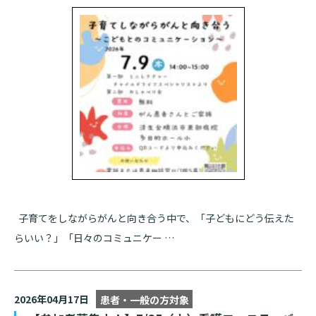
子育てをしながらがんと向き合う中で、「子どもにどう伝えた
らいい？」「日々のコミュニケー …
2026年04月17日
患者・一般の方対象