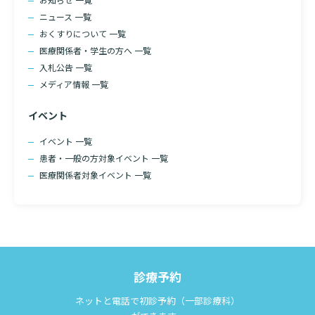
ニュース 一覧
おくすりについて 一覧
医療関係者・学生の方へ 一覧
入札公告 一覧
メディア情報 一覧
イベント
イベント 一覧
患者・一般の方対象イベント 一覧
医療関係者対象イベント 一覧
診療予約
ネットと電話で初診予約（一部診療科）