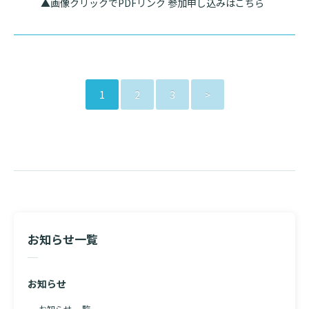
▲画像クリックでPDFリンク 参加申し込みはこちら
1
2
3
>
お知らせ一覧
お知らせ
お知らせ 一覧