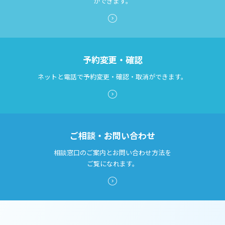
ができます。
予約変更・確認
ネットと電話で予約変更・確認・取消ができます。
ご相談・お問い合わせ
相談窓口のご案内とお問い合わせ方法を
ご覧になれます。