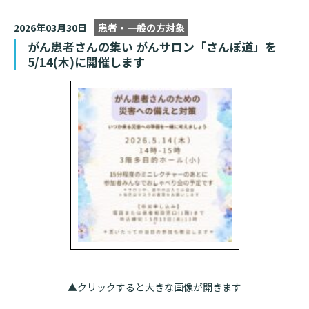
2026年03月30日
患者・一般の方対象
がん患者さんの集い がんサロン「さんぽ道」を
5/14(木)に開催します
▲クリックすると大きな画像が開きます