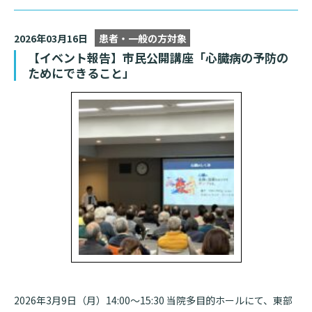
2026年03月16日
患者・一般の方対象
【イベント報告】市民公開講座「心臓病の予防の
ためにできること」
2026年3月9日（月）14:00～15:30 当院多目的ホールにて、東部