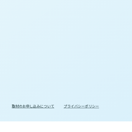
取材のお申し込みについて
プライバシーポリシー