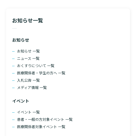
ョ
診断書等文書のお申込みについて
ン
お知らせ一覧
診療記録（カルテ）の開示について
よくあるご質問
お知らせ
お知らせ 一覧
ニュース 一覧
おくすりについて 一覧
医療関係者・学生の方へ 一覧
入札公告 一覧
メディア情報 一覧
検索する
イベント
イベント 一覧
患者・一般の方対象イベント 一覧
医療関係者対象イベント 一覧