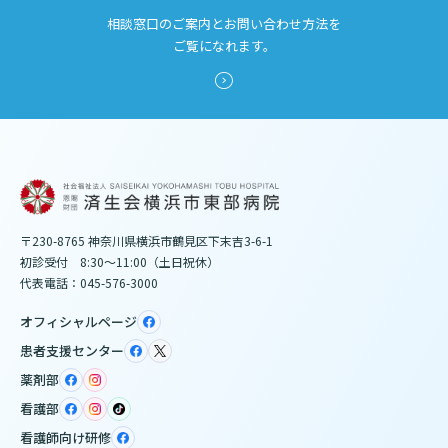
相談窓口のご案内とお問い合わせ方法を
ご覧になれます。
〒230-8765 神奈川県横浜市鶴見区下末吉3-6-1
初診受付 8:30～11:00（土日祝休）
代表電話：045-576-3000
オフィシャルページ
患者支援センター
薬剤部
看護部
看護師向け研修