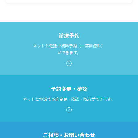
診療予約
ネットと電話で初診予約（一部診療科）
ができます。
予約変更・確認
ネットと電話で予約変更・確認・取消ができます。
ご相談・お問い合わせ