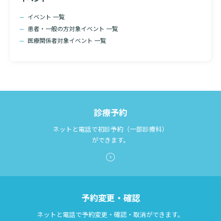
イベント 一覧
患者・一般の方対象イベント 一覧
医療関係者対象イベント 一覧
診療予約
ネットと電話で初診予約（一部診療科）
ができます。
予約変更・確認
ネットと電話で予約変更・確認・取消ができます。