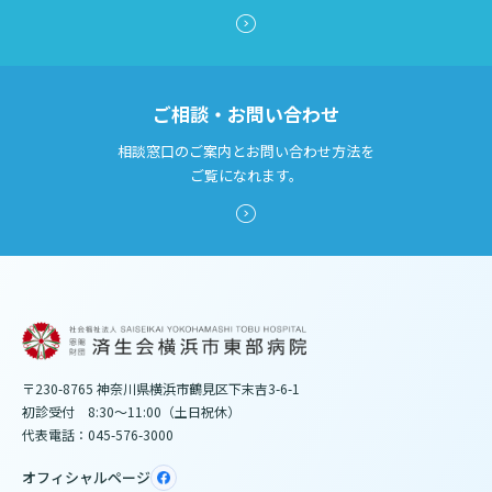
ご相談・お問い合わせ
相談窓口のご案内とお問い合わせ方法を
ご覧になれます。
〒230-8765 神奈川県横浜市鶴見区下末吉3-6-1
初診受付 8:30～11:00（土日祝休）
代表電話：045-576-3000
オフィシャルページ