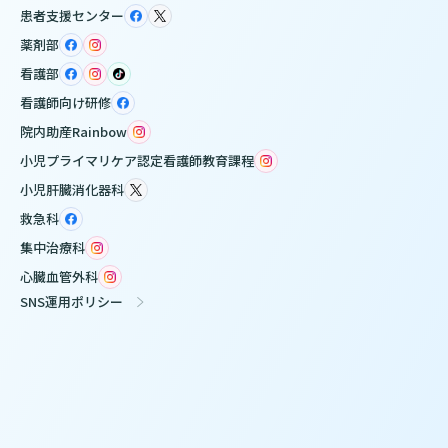
患者支援センター
薬剤部
看護部
看護師向け研修
院内助産Rainbow
小児プライマリケア認定看護師教育課程
小児肝臓消化器科
救急科
集中治療科
心臓血管外科
SNS運用ポリシー