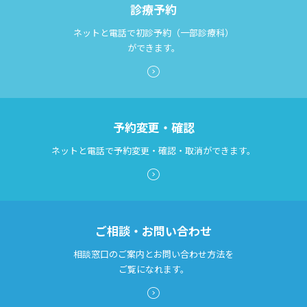
診療予約
検索する
診断書等文書のお申込みについて
ネットと電話で初診予約（一部診療科）
診療記録（カルテ）の開示について
ができます。
よくあるご質問
予約変更・確認
ネットと電話で予約変更・確認・取消ができます。
ご相談・お問い合わせ
相談窓口のご案内とお問い合わせ方法を
ご覧になれます。