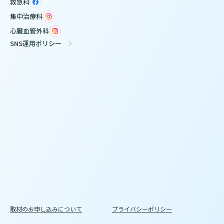
救急科
集中治療科
心臓血管外科
SNS運用ポリシー
取材のお申し込みについて
プライバシーポリシー