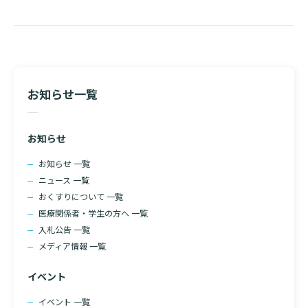
お知らせ一覧
お知らせ
お知らせ 一覧
ニュース 一覧
おくすりについて 一覧
医療関係者・学生の方へ 一覧
入札公告 一覧
メディア情報 一覧
イベント
イベント 一覧