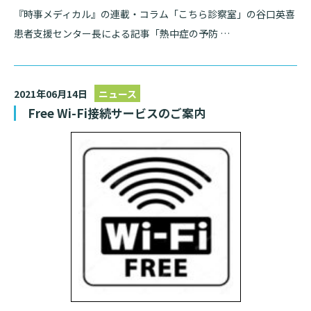
『時事メディカル』の連載・コラム「こちら診察室」の谷口英喜
患者支援センター長による記事「熱中症の予防 …
2021年06月14日
ニュース
Free Wi-Fi接続サービスのご案内