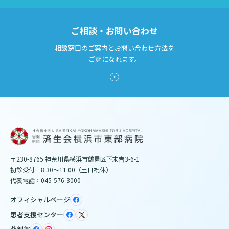
ご相談・お問い合わせ
相談窓口のご案内とお問い合わせ方法を
ご覧になれます。
〒230-8765 神奈川県横浜市鶴見区下末吉3-6-1
初診受付 8:30～11:00（土日祝休）
代表電話：045-576-3000
オフィシャルページ
患者支援センター