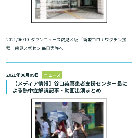
2021/06/10 タウンニュース鶴見区版 「新型コロナワクチン接
種 鶴見スポセン 毎日実施へ …
2021年06月09日
ニュース
【メディア情報】谷口英喜患者支援センター長に
よる熱中症解説記事・動画出演まとめ