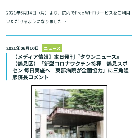
2021年6月14日（月）より、院内でFree WiｰFiサービスをご利用
いただけるようになりました …
検索する
2021年06月10日
ニュース
【メディア情報】本日発刊『タウンニュース』
（鶴見区）「新型コロナワクチン接種 鶴見スポ
セン 毎日実施へ 東部病院が全面協力」に三角隆
彦院長コメント