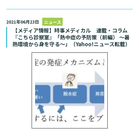
2021年06月23日
ニュース
【メディア情報】時事メディカル 連載・コラム
『こちら診察室』「熱中症の予防策（前編） ～暑
熱環境から身を守る～」（Yahoo!ニュース転載）