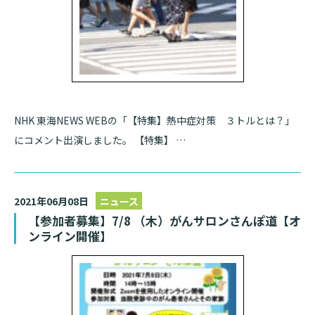
NHK 東海NEWS WEBの「【特集】熱中症対策 ３トルとは？」
にコメント出演しました。 【特集】 …
2021年06月08日
ニュース
【参加者募集】7/8 （木）がんサロンさんぽ道【オ
ンライン開催】