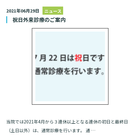
2021年06月29日
ニュース
祝日外来診療のご案内
当院では2021年4月から３連休以上となる連休の初日と最終日
（土日以外）は、通常診療を行います。 通 …