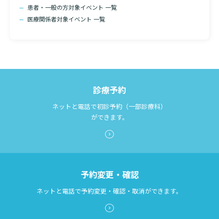
患者・一般の方対象イベント 一覧
医療関係者対象イベント 一覧
診療予約
ネットと電話で初診予約（一部診療科）
ができます。
予約変更・確認
ネットと電話で予約変更・確認・取消ができます。