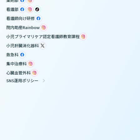
薬剤部
看護部
看護師向け研修
院内助産Rainbow
小児プライマリケア認定看護師教育課程
小児肝臓消化器科
救急科
集中治療科
心臓血管外科
SNS運用ポリシー