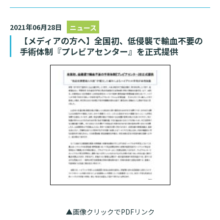
2021年06月28日
ニュース
【メディアの方へ】全国初、低侵襲で輸血不要の
手術体制『プレビアセンター』を正式提供
▲画像クリックでPDFリンク