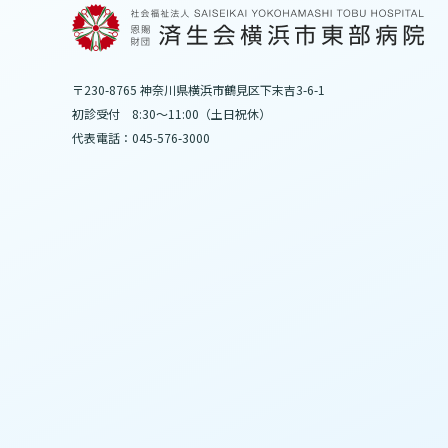
〒230-8765 神奈川県横浜市鶴見区下末吉3-6-1
初診受付 8:30～11:00（土日祝休）
代表電話：045-576-3000