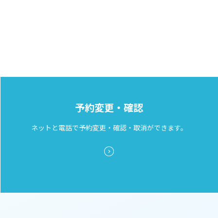
予約変更・確認
ネットと電話で予約変更・確認・取消ができます。