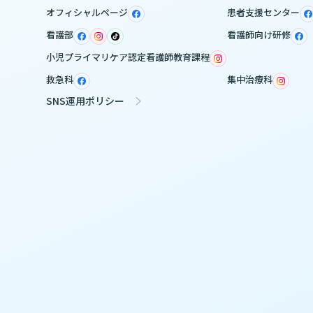
オフィシャルページ
患者支援センター
看護部
看護師向け研修
小児プライマリケア認定看護師教育課程
救急科
集中治療科
SNS運用ポリシー