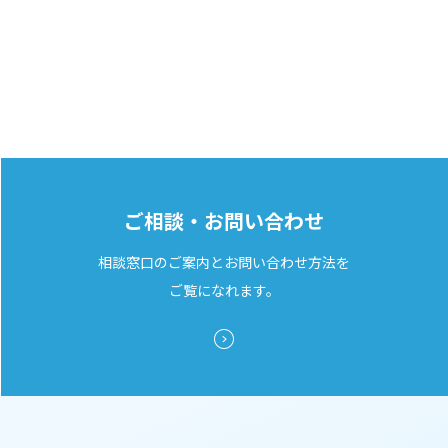
ご相談・お問い合わせ
相談窓口のご案内とお問い合わせ方法を
ご覧になれます。