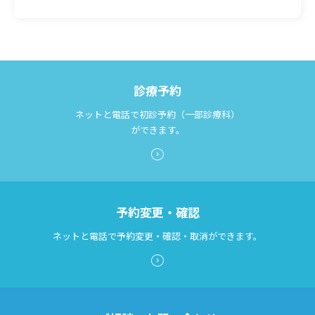
診断書等文書のお申込みについて
診療記録（カルテ）の開示について
検索する
よくあるご質問
診療予約
ネットと電話で初診予約（一部診療科）
ができます。
予約変更・確認
ネットと電話で予約変更・確認・取消ができます。