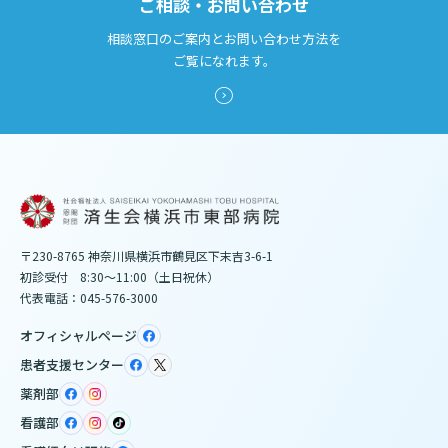
ご相談・お問い合わせ
相談窓口のご案内とお問い合わせ方法を
ご覧になれます。
〒230-8765 神奈川県横浜市鶴見区下末吉3-6-1
初診受付 8:30～11:00（土日祝休）
代表電話：045-576-3000
オフィシャルページ
患者支援センター
薬剤部
看護部