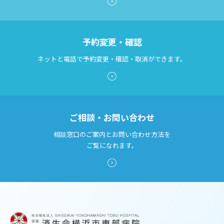
予約変更・確認
ネットと電話で予約変更・確認・取消ができます。
ご相談・お問い合わせ
相談窓口のご案内とお問い合わせ方法を
ご覧になれます。