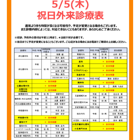
診断書等文書のお申込みについて
診療記録（カルテ）の開示について
よくあるご質問