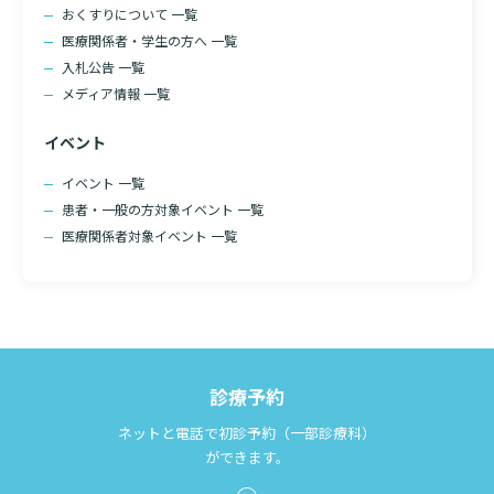
おくすりについて 一覧
医療関係者・学生の方へ 一覧
入札公告 一覧
メディア情報 一覧
イベント
イベント 一覧
患者・一般の方対象イベント 一覧
医療関係者対象イベント 一覧
診療予約
ネットと電話で初診予約（一部診療科）
ができます。