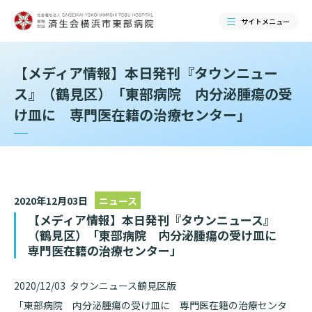
サイトメニュー
【メディア情報】本日発刊『タウンニュー
検索する
ス』（鶴見区）「東部病院 内分泌腫瘍の受
け皿に 専門医在籍の治療センター」
2020年12月03日
ニュース
【メディア情報】本日発刊『タウンニュース』
（鶴見区）「東部病院 内分泌腫瘍の受け皿に
専門医在籍の治療センター」
当院のご紹介
2020/12/03 タウンニュース鶴見区版
当院のご紹介トップ
「東部病院 内分泌腫瘍の受け皿に 専門医在籍の治療センタ
ご来院される方へ