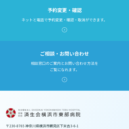
予約変更・確認
ネットと電話で予約変更・確認・取消ができます。
ご相談・お問い合わせ
相談窓口のご案内とお問い合わせ方法を
ご覧になれます。
〒230-8765 神奈川県横浜市鶴見区下末吉3-6-1