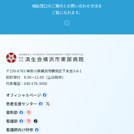
相談窓口のご案内とお問い合わせ方法を
ご覧になれます。
〒230-8765 神奈川県横浜市鶴見区下末吉3-6-1
初診受付 8:30～11:00（土日祝休）
代表電話：045-576-3000
オフィシャルページ
患者支援センター
薬剤部
看護部
看護師向け研修