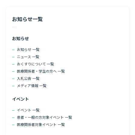
ン
診断書等文書のお申込みについて
お知らせ一覧
診療記録（カルテ）の開示について
よくあるご質問
お知らせ
お知らせ 一覧
ニュース 一覧
おくすりについて 一覧
医療関係者・学生の方へ 一覧
入札公告 一覧
メディア情報 一覧
検索する
イベント
イベント 一覧
患者・一般の方対象イベント 一覧
医療関係者対象イベント 一覧