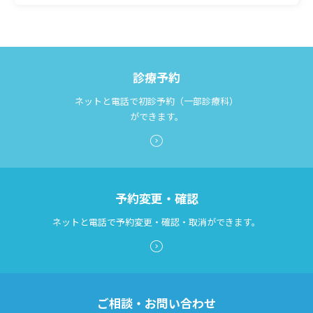
診療予約
ネットと電話で初診予約（一部診療科）
ができます。
予約変更・確認
ネットと電話で予約変更・確認・取消ができます。
ご相談・お問い合わせ