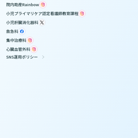
院内助産Rainbow
小児プライマリケア認定看護師教育課程
小児肝臓消化器科
救急科
集中治療科
心臓血管外科
SNS運用ポリシー