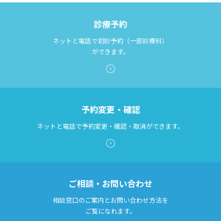
診療予約
ネットと電話で初診予約（一部診療科）
ができます。
予約変更・確認
ネットと電話で予約変更・確認・取消ができます。
ご相談・お問い合わせ
相談窓口のご案内とお問い合わせ方法を
ご覧になれます。