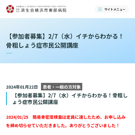
サイトメニュー
検索する
【参加者募集】2/7（水）イチからわかる！
骨粗しょう症市民公開講座
2024年01月22日
患者・一般の方対象
【参加者募集】2/7（水）イチからわかる！骨粗し
ょう症市民公開講座
当院のご紹介
2024/01/25 簡易骨密度検査は定員に達したため、お申し込み
を締め切らせていただきました。ありがとうございました！
当院のご紹介トップ
ご来院される方へ