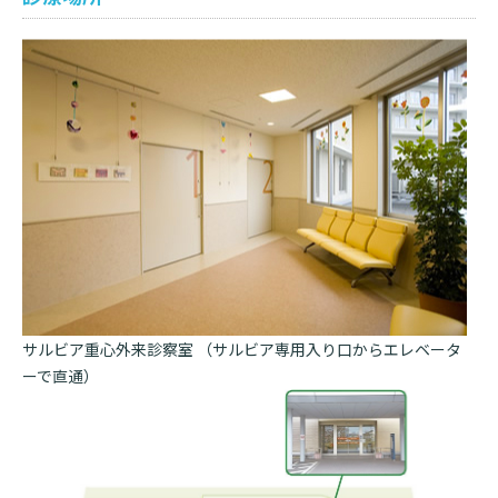
サルビア重心外来診察室 （サルビア専用入り口からエレベータ
ーで直通）