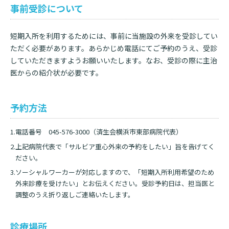
事前受診について
短期入所を利用するためには、事前に当施設の外来を受診してい
ただく必要があります。あらかじめ電話にてご予約のうえ、受診
していただきますようお願いいたします。なお、受診の際に主治
医からの紹介状が必要です。
予約方法
電話番号 045-576-3000（済生会横浜市東部病院代表）
上記病院代表で「サルビア重心外来の予約をしたい」旨を告げてく
ださい。
ソーシャルワーカーが対応しますので、「短期入所利用希望のため
外来診療を受けたい」とお伝えください。受診予約日は、担当医と
調整のうえ折り返しご連絡いたします。
診療場所