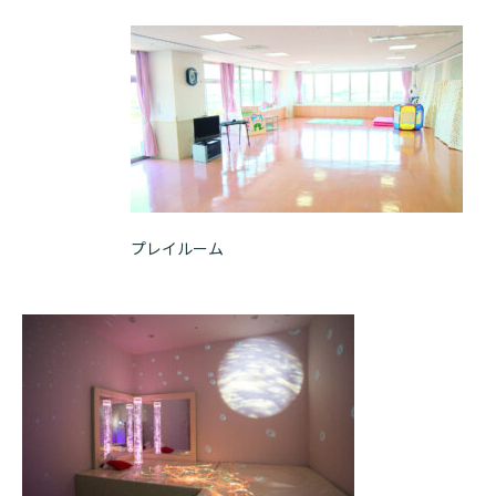
プレイルーム