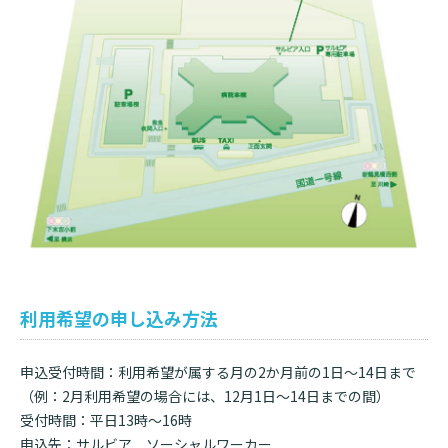
利用希望の申し込み方法
申込受付時間：利用希望が属する月の2か月前の1日～14日まで
（例：2月利用希望の場合には、12月1日～14日までの間）
受付時間：平日13時～16時
申込先：サルビア ソーシャルワーカー