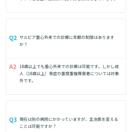
サルビア重心外来での診療に年齢の制限はあります
か？
18歳以上でも重心外来での診療は可能です。しかし成
人（18歳以上）発症の重度重複障害者については対象
外です。
現在は別の病院にかかっていますが、主治医を変える
ことは可能ですか？