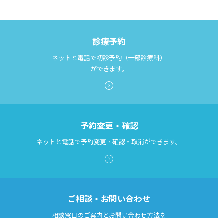
診療予約
ネットと電話で初診予約（一部診療科）
ができます。
予約変更・確認
ネットと電話で予約変更・確認・取消ができます。
ご相談・お問い合わせ
相談窓口のご案内とお問い合わせ方法を