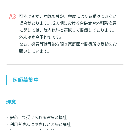
可能ですが、病気の種類、程度によりお受けできない
場合があります。成人期における合併症や外科系疾患
に関しては、院内他科と連携して診療しております。
外来は完全予約制です。
なお、感冒等は可能な限り家庭医や診療所の受診をお
願いしています。
医師募集中
理念
・安心して受けられる医療と福祉
・利用者さんにやさしい医療と福祉