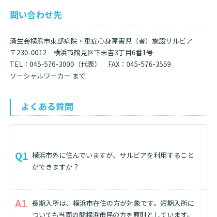
問い合わせ先
済生会横浜市東部病院・重症心身障害児（者）施設サルビア
〒230-0012 横浜市鶴見区下末吉3丁目6番1号
TEL：045-576-3000（代表） FAX：045-576-3559
ソーシャルワーカー まで
よくある質問
横浜市外に住んでいますが、サルビアを利用すること
ができますか？
長期入所は、横浜市在住の方が対象です。短期入所に
ついても当面の間横浜市民の方を原則としています。