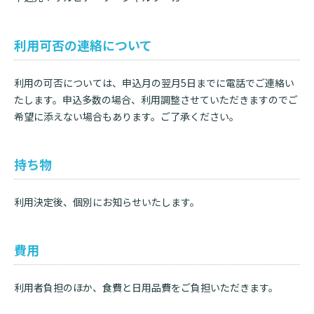
利用可否の連絡について
利用の可否については、申込月の翌月5日までに電話でご連絡い
たします。申込多数の場合、利用調整させていただきますのでご
希望に添えない場合もあります。ご了承ください。
持ち物
検索する
利用決定後、個別にお知らせいたします。
費用
利用者負担のほか、食費と日用品費をご負担いただきます。