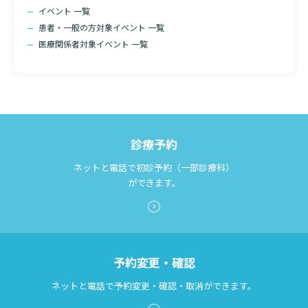
イベント 一覧
患者・一般の方対象イベント 一覧
医療関係者対象イベント 一覧
診療予約
ネットと電話で初診予約（一部診療科）
ができます。
予約変更・確認
ネットと電話で予約変更・確認・取消ができます。