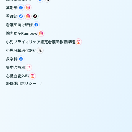
薬剤部
看護部
看護師向け研修
院内助産Rainbow
小児プライマリケア認定看護師教育課程
小児肝臓消化器科
救急科
集中治療科
心臓血管外科
SNS運用ポリシー