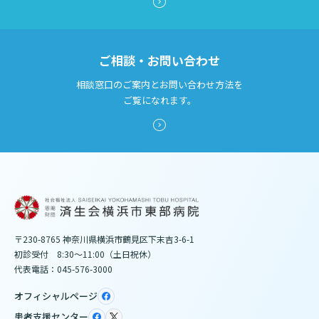
ご相談・お問い合わせ
相談窓口のご案内とお問い合わせ方法を
ご覧になれます。
〒230-8765 神奈川県横浜市鶴見区下末吉3-6-1
初診受付 8:30～11:00（土日祝休）
代表電話：045-576-3000
オフィシャルページ
患者支援センター