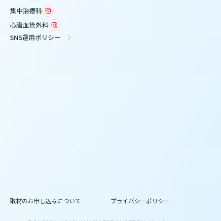
集中治療科
心臓血管外科
SNS運用ポリシー
取材のお申し込みについて
プライバシーポリシー