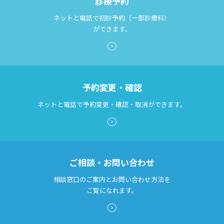
診療予約
ネットと電話で初診予約（一部診療科）
ができます。
予約変更・確認
ネットと電話で予約変更・確認・取消ができます。
ご相談・お問い合わせ
相談窓口のご案内とお問い合わせ方法を
ご覧になれます。