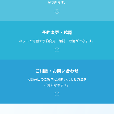
ができます。
診断書等文書のお申込みについて
診療記録（カルテ）の開示について
よくあるご質問
予約変更・確認
ネットと電話で予約変更・確認・取消ができます。
ご相談・お問い合わせ
相談窓口のご案内とお問い合わせ方法を
ご覧になれます。