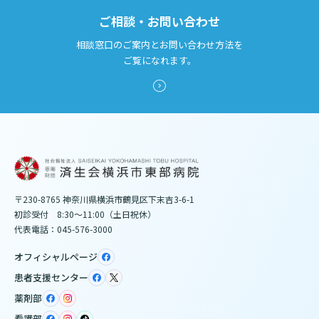
ご相談・お問い合わせ
相談窓口のご案内とお問い合わせ方法を
ご覧になれます。
〒230-8765 神奈川県横浜市鶴見区下末吉3-6-1
初診受付 8:30～11:00（土日祝休）
代表電話：045-576-3000
オフィシャルページ
患者支援センター
薬剤部
看護部