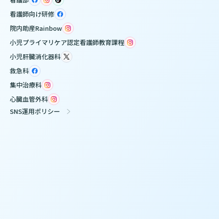
看護師向け研修
院内助産Rainbow
小児プライマリケア認定看護師教育課程
小児肝臓消化器科
救急科
集中治療科
心臓血管外科
SNS運用ポリシー