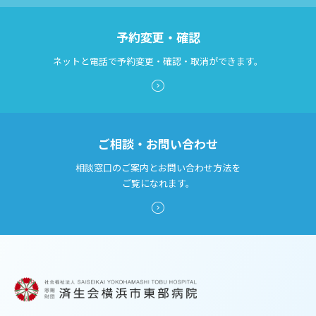
予約変更・確認
ネットと電話で予約変更・確認・取消ができます。
ご相談・お問い合わせ
相談窓口のご案内とお問い合わせ方法を
ご覧になれます。