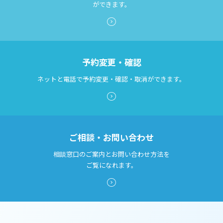
ができます。
予約変更・確認
ネットと電話で予約変更・確認・取消ができます。
ご相談・お問い合わせ
相談窓口のご案内とお問い合わせ方法を
ご覧になれます。