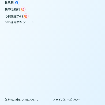
救急科
集中治療科
心臓血管外科
SNS運用ポリシー
取材のお申し込みについて
プライバシーポリシー