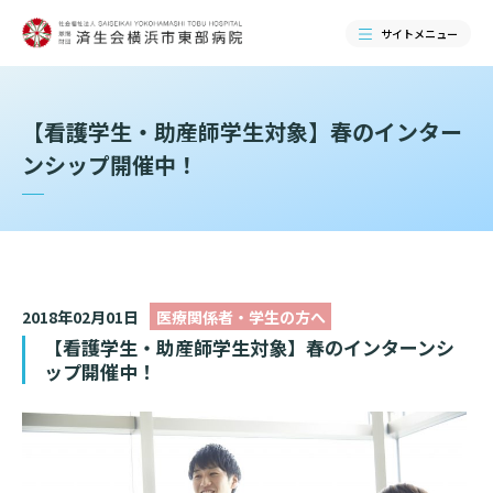
サイトメニュー
検索する
【看護学生・助産師学生対象】春のインター
ンシップ開催中！
2018年02月01日
医療関係者・学生の方へ
【看護学生・助産師学生対象】春のインターンシ
ップ開催中！
当院のご紹介
当院のご紹介トップ
ご来院される方へ