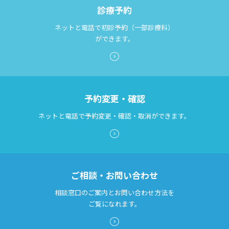
診療予約
ネットと電話で初診予約（一部診療科）
ができます。
予約変更・確認
ネットと電話で予約変更・確認・取消ができます。
ご相談・お問い合わせ
相談窓口のご案内とお問い合わせ方法を
ご覧になれます。