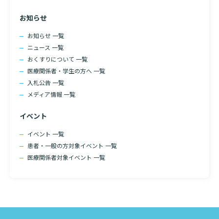
検索する
お知らせ
お知らせ 一覧
ニュース 一覧
おくすりについて 一覧
医療関係者・学生の方へ 一覧
入札公告 一覧
メディア情報 一覧
イベント
イベント 一覧
患者・一般の方対象イベント 一覧
医療関係者対象イベント 一覧