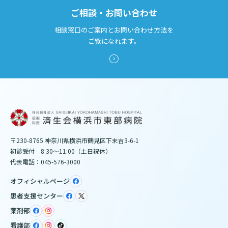
ご相談・お問い合わせ
相談窓口のご案内とお問い合わせ方法を
ご覧になれます。
〒230-8765 神奈川県横浜市鶴見区下末吉3-6-1
初診受付 8:30～11:00（土日祝休）
代表電話：045-576-3000
オフィシャルページ
患者支援センター
薬剤部
看護部