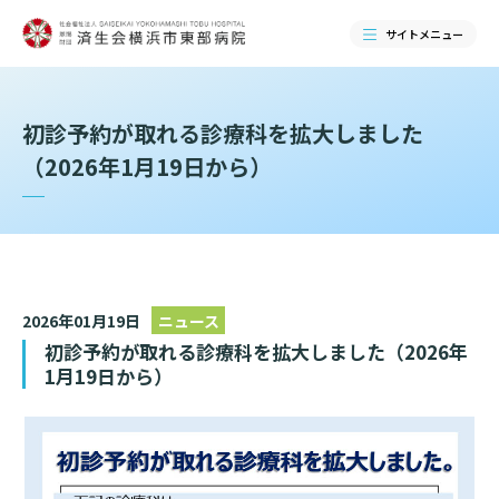
サイトメニュー
検索する
初診予約が取れる診療科を拡大しました
（2026年1月19日から）
2026年01月19日
ニュース
初診予約が取れる診療科を拡大しました（2026年
1月19日から）
当院のご紹介
当院のご紹介トップ
ご来院される方へ