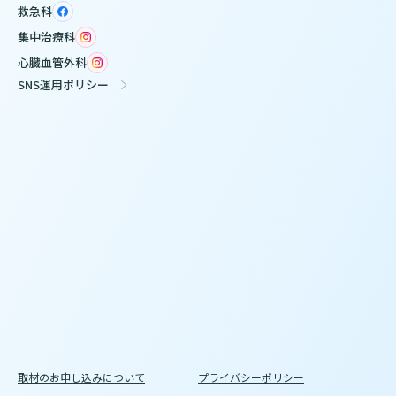
救急科
集中治療科
心臓血管外科
SNS運用ポリシー
取材のお申し込みについて
プライバシーポリシー