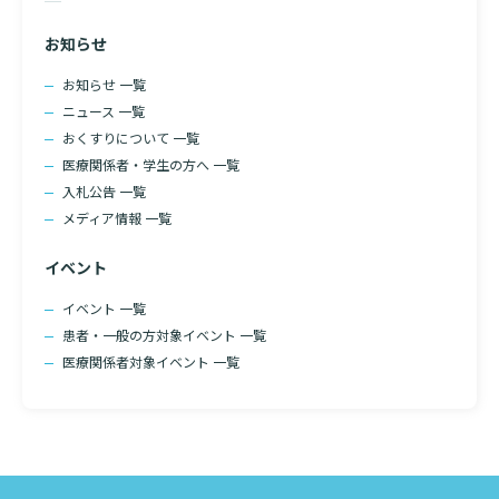
検索する
お知らせ
お知らせ 一覧
ニュース 一覧
おくすりについて 一覧
医療関係者・学生の方へ 一覧
入札公告 一覧
メディア情報 一覧
イベント
イベント 一覧
患者・一般の方対象イベント 一覧
医療関係者対象イベント 一覧