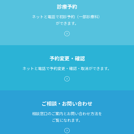
診療予約
ネットと電話で初診予約（一部診療科）
ができます。
予約変更・確認
ネットと電話で予約変更・確認・取消ができます。
ご相談・お問い合わせ
相談窓口のご案内とお問い合わせ方法を
ご覧になれます。