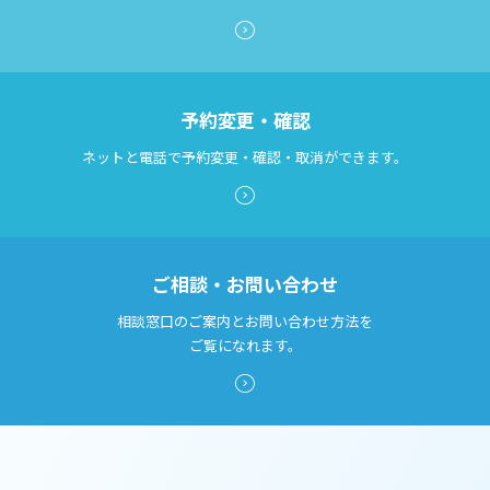
予約変更・確認
ネットと電話で予約変更・確認・取消ができます。
ご相談・お問い合わせ
相談窓口のご案内とお問い合わせ方法を
ご覧になれます。