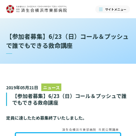
サイトメニュー
検索する
【参加者募集】6/23（日）コール＆プッシュ
で誰でもできる救命講座
2019年05月21日
ニュース
【参加者募集】6/23（日）コール＆プッシュで誰
でもできる救命講座
当院のご紹介
定員に達したため募集終了いたしました。
当院のご紹介トップ
ご来院される方へ